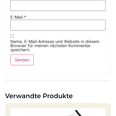
E-Mail
*
Name, E-Mail-Adresse und Website in diesem
Browser für meinen nächsten Kommentar
speichern.
Verwandte Produkte