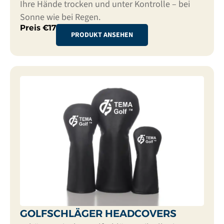
Ihre Hände trocken und unter Kontrolle – bei
Sonne wie bei Regen.
Preis €17
PRODUKT ANSEHEN
GOLFSCHLÄGER HEADCOVERS