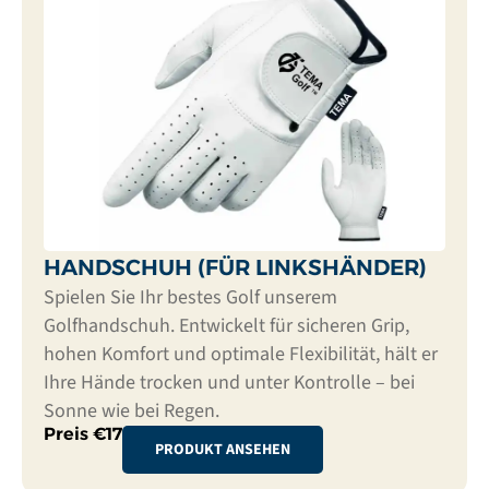
HANDSCHUH (FÜR LINKSHÄNDER)
Spielen Sie Ihr bestes Golf unserem
Golfhandschuh. Entwickelt für sicheren Grip,
hohen Komfort und optimale Flexibilität, hält er
Ihre Hände trocken und unter Kontrolle – bei
Sonne wie bei Regen.
Preis €17
PRODUKT ANSEHEN