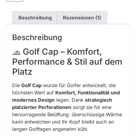
Beschreibung
Rezensionen (1)
Beschreibung
🧢 Golf Cap – Komfort,
Performance & Stil auf dem
Platz
Die
Golf Cap
wurde für Golfer entwickelt, die
höchsten Wert auf
Komfort, Funktionalität und
modernes Design
legen. Dank
strategisch
platzierter Perforationen
sorgt sie für eine
hervorragende Belüftung: überschüssige Wärme
kann entweichen und Ihr Kopf bleibt auch an
langen Golftagen angenehm kühl.