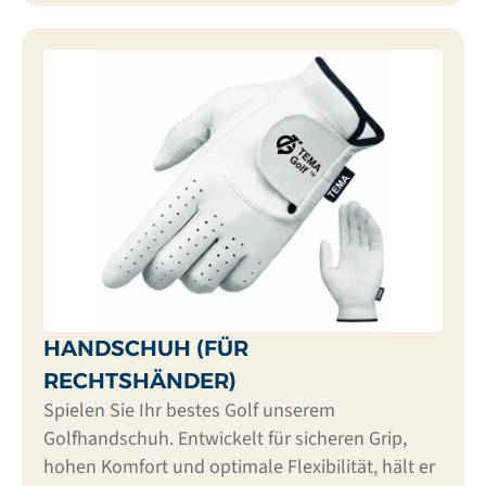
HANDSCHUH (FÜR
RECHTSHÄNDER)
Spielen Sie Ihr bestes Golf unserem
Golfhandschuh. Entwickelt für sicheren Grip,
hohen Komfort und optimale Flexibilität, hält er