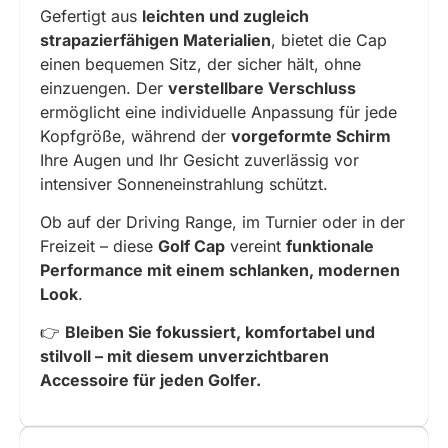
Gefertigt aus
leichten und zugleich
strapazierfähigen Materialien
, bietet die Cap
einen bequemen Sitz, der sicher hält, ohne
einzuengen. Der
verstellbare Verschluss
ermöglicht eine individuelle Anpassung für jede
Kopfgröße, während der
vorgeformte Schirm
Ihre Augen und Ihr Gesicht zuverlässig vor
intensiver Sonneneinstrahlung schützt.
Ob auf der Driving Range, im Turnier oder in der
Freizeit – diese
Golf Cap
vereint
funktionale
Performance mit einem schlanken, modernen
Look
.
👉
Bleiben Sie fokussiert, komfortabel und
stilvoll – mit diesem unverzichtbaren
Accessoire für jeden Golfer.