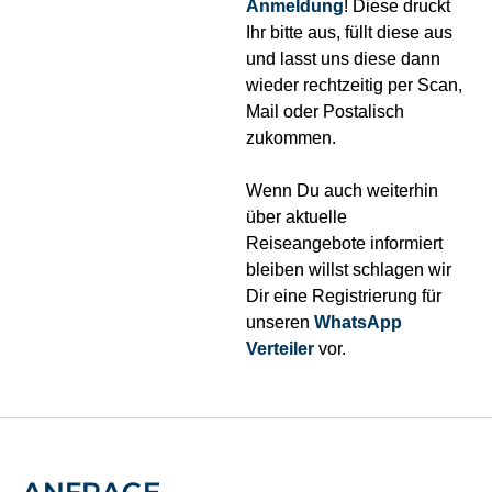
Anmeldung
! Diese druckt
Ihr bitte aus, füllt diese aus
und lasst uns diese dann
wieder rechtzeitig per Scan,
Mail oder Postalisch
zukommen.
Wenn Du auch weiterhin
über aktuelle
Reiseangebote informiert
bleiben willst schlagen wir
Dir eine Registrierung für
unseren
WhatsApp
Verteiler
vor.
ANFRAGE