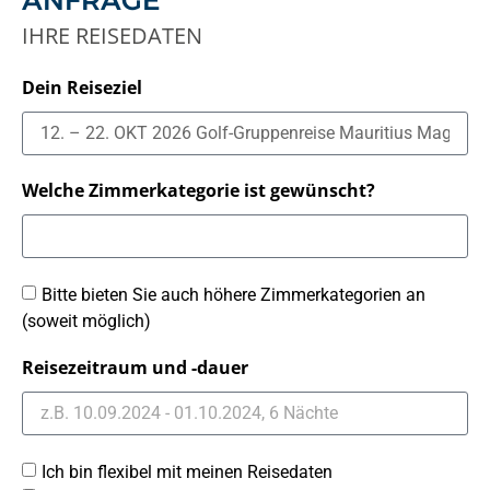
IHRE REISEDATEN
Dein Reiseziel
Welche Zimmerkategorie ist gewünscht?
Bitte bieten Sie auch höhere Zimmerkategorien an
(soweit möglich)
Reisezeitraum und -dauer
Ich bin flexibel mit meinen Reisedaten