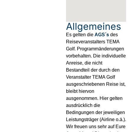
Allgemeines
Es gelten die
AGS´s
des
Reiseveranstalters TEMA
Golf. Programmänderungen
vorbehalten. Die individuelle
Anreise, die nicht
Bestandteil der durch den
Veranstalter TEMA Golf
ausgeschriebenen Reise ist,
bleibt hiervon
ausgenommen. Hier gelten
ausdrücklich die
Bedingungen der jeweiligen
Leistungsträger (Airline o.ä.).
Wir freuen uns sehr auf Eure