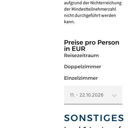
aufgrund der Nichterreichung
der Mindestteilnehmerzahl
nicht durchgeführt werden
kann.
Preise pro Person
in EUR
Reisezeitraum
Doppelzimmer
Einzelzimmer
11. - 22.10.2026
SONSTIGES