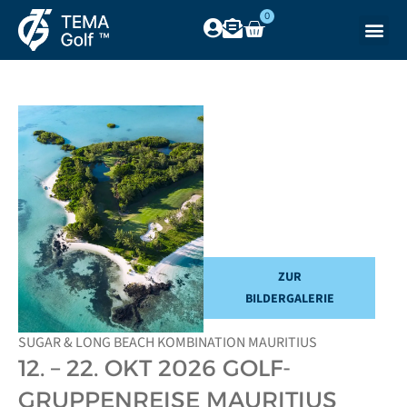
0
ZUR
BILDERGALERIE
SUGAR & LONG BEACH KOMBINATION MAURITIUS
12. – 22. OKT 2026 GOLF-
GRUPPENREISE MAURITIUS