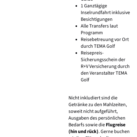
1 Ganztägige
Inselrundfahrt inklusive
Besichtigungen
Alle Transfers laut
Programm
Reisebetreuung vor Ort
durch TEMA Golf
Reisepreis-
Sicherungsschein der
R+V Versicherung durch
den Veranstalter TEMA
Golf
Nicht inkludiert sind die
Getränke zu den Mahlzeiten,
soweit nicht aufgeführt,
Ausgaben des persönlichen
Bedarfs sowie die
Flugreise
(hin und rück)
. Gerne buchen