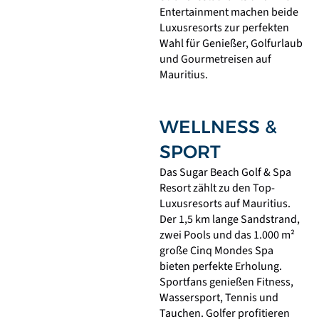
Entertainment machen beide
Luxusresorts zur perfekten
Wahl für Genießer, Golfurlaub
und Gourmetreisen auf
Mauritius.
WELLNESS &
SPORT
Das Sugar Beach Golf & Spa
Resort zählt zu den Top-
Luxusresorts auf
Mauritius
.
Der 1,5 km lange Sandstrand,
zwei Pools und das 1.000 m²
große
Cinq Mondes Spa
bieten perfekte Erholung.
Sportfans genießen Fitness,
Wassersport, Tennis und
Tauchen. Golfer profitieren