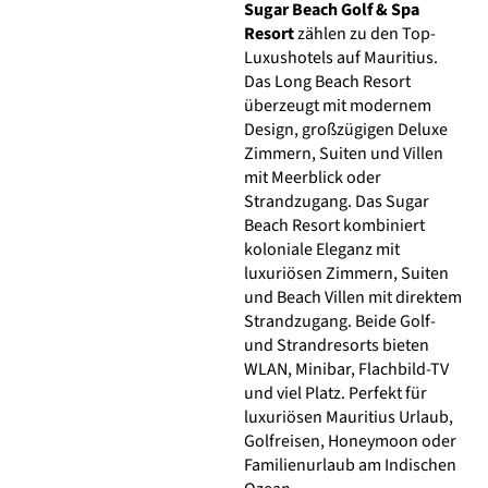
Sugar Beach Golf & Spa
Resort
zählen zu den Top-
Luxushotels auf
Mauritius
.
Das Long Beach Resort
überzeugt mit modernem
Design, großzügigen Deluxe
Zimmern, Suiten und Villen
mit Meerblick oder
Strandzugang. Das Sugar
Beach Resort kombiniert
koloniale Eleganz mit
luxuriösen Zimmern, Suiten
und Beach Villen mit direktem
Strandzugang. Beide Golf-
und Strandresorts bieten
WLAN, Minibar, Flachbild-TV
und viel Platz. Perfekt für
luxuriösen Mauritius Urlaub,
Golfreisen, Honeymoon oder
Familienurlaub am Indischen