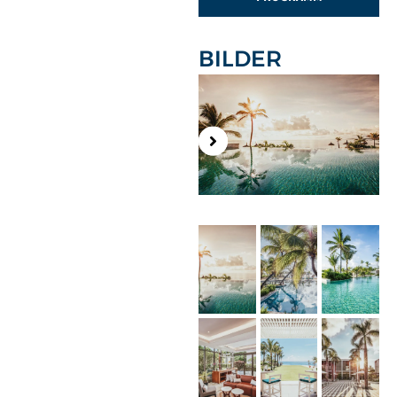
BILDER