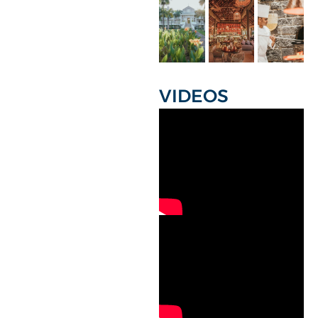
VIDEOS