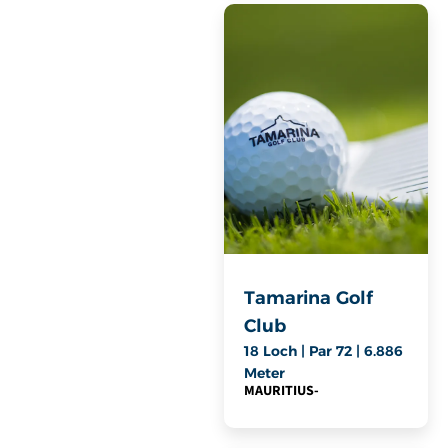
Tamarina Golf
Club
18 Loch | Par 72 | 6.886
Meter
MAURITIUS
-