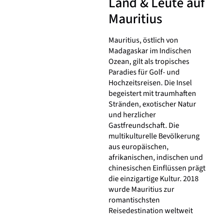
Land & Leute auf
Mauritius
Mauritius, östlich von
Madagaskar im Indischen
Ozean, gilt als tropisches
Paradies für Golf- und
Hochzeitsreisen. Die Insel
begeistert mit traumhaften
Stränden, exotischer Natur
und herzlicher
Gastfreundschaft. Die
multikulturelle Bevölkerung
aus europäischen,
afrikanischen, indischen und
chinesischen Einflüssen prägt
die einzigartige Kultur. 2018
wurde Mauritius zur
romantischsten
Reisedestination weltweit