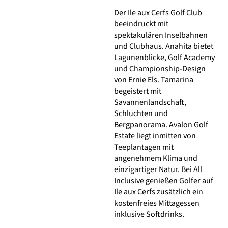
Der Ile aux Cerfs Golf Club
beeindruckt mit
spektakulären Inselbahnen
und Clubhaus. Anahita bietet
Lagunenblicke, Golf Academy
und Championship-Design
von Ernie Els. Tamarina
begeistert mit
Savannenlandschaft,
Schluchten und
Bergpanorama. Avalon Golf
Estate liegt inmitten von
Teeplantagen mit
angenehmem Klima und
einzigartiger Natur. Bei All
Inclusive genießen Golfer auf
Ile aux Cerfs zusätzlich ein
kostenfreies Mittagessen
inklusive Softdrinks.