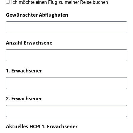
Ich möchte einen Flug zu meiner Reise buchen
Gewünschter Abflughafen
Anzahl Erwachsene
1. Erwachsener
2. Erwachsener
Aktuelles HCPI 1. Erwachsener