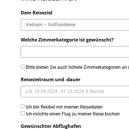
Dein Reiseziel
Welche Zimmerkategorie ist gewünscht?
Bitte bieten Sie auch höhere Zimmerkategorien an 
Reisezeitraum und -dauer
Ich bin flexibel mit meinen Reisedaten
Ich möchte einen Flug zu meiner Reise buchen
Gewünschter Abflughafen