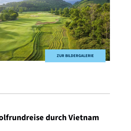
ZUR BILDERGALERIE
Golfrundreise durch Vietnam