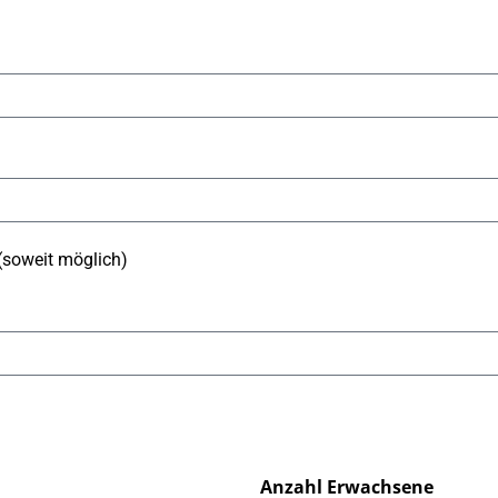
(soweit möglich)
Anzahl Erwachsene