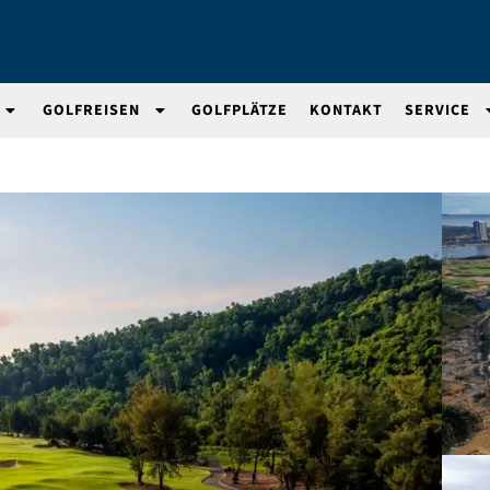
GOLFREISEN
GOLFPLÄTZE
KONTAKT
SERVICE