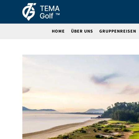
HOME
ÜBER UNS
GRUPPENREISEN