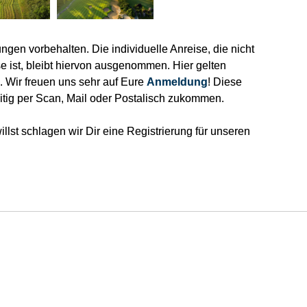
en vorbehalten. Die individuelle Anreise, die nicht
 ist, bleibt hiervon ausgenommen. Hier gelten
).
Wir freuen uns sehr auf Eure
Anmeldung
! Diese
tzeitig per Scan, Mail oder Postalisch zukommen.
lst schlagen wir Dir eine Registrierung für unseren