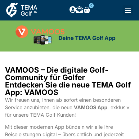
0
VAMOOS – Die digitale Golf-
Community für Golfer
Entdecken Sie die neue TEMA Golf
App: VAMOOS
Wir freuen uns, Ihnen ab sofort einen besonderen
Service anzubieten: die neue
VAMOOS App
, exklusiv
für unsere TEMA Golf Kunden!
Mit dieser modernen App bündeln wir alle Ihre
Reiseleistungen digital – übersichtlich und jederzeit