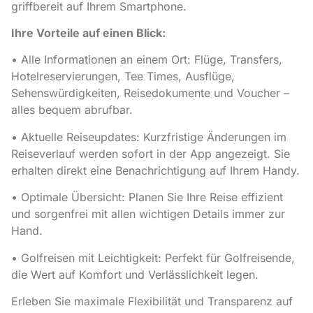
griffbereit auf Ihrem Smartphone.
Ihre Vorteile auf einen Blick:
• Alle Informationen an einem Ort: Flüge, Transfers,
Hotelreservierungen, Tee Times, Ausflüge,
Sehenswürdigkeiten, Reisedokumente und Voucher –
alles bequem abrufbar.
• Aktuelle Reiseupdates: Kurzfristige Änderungen im
Reiseverlauf werden sofort in der App angezeigt. Sie
erhalten direkt eine Benachrichtigung auf Ihrem Handy.
• Optimale Übersicht: Planen Sie Ihre Reise effizient
und sorgenfrei mit allen wichtigen Details immer zur
Hand.
• Golfreisen mit Leichtigkeit: Perfekt für Golfreisende,
die Wert auf Komfort und Verlässlichkeit legen.
Erleben Sie maximale Flexibilität und Transparenz auf