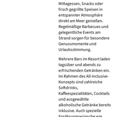
Mittagessen, Snacks oder
frisch gegrillte Speisen in
entspannter Atmosphäre
direkt am Meer genießen.
Regelmäßige Barbecues und
gelegentliche Events am
Strand sorgen für besondere
Genussmomente und
Urlaubsstimmung.
Mehrere Bars im Resort laden
tagsüber und abends zu
erfrischenden Getränken ein.
Im Rahmen des All-Inclusive-
Konzepts sind zahlreiche
Softdrinks,
Kaffeespezialitäten, Cocktails
und ausgewählte
alkoholische Getränke bereits
inklusive. Auch spezielle
Ernährungswünsche wie