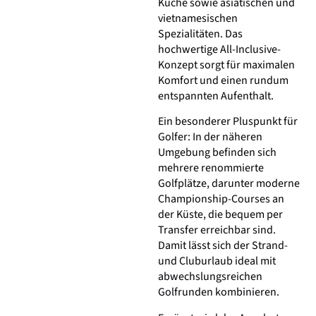
Küche sowie asiatischen und
vietnamesischen
Spezialitäten. Das
hochwertige All-Inclusive-
Konzept sorgt für maximalen
Komfort und einen rundum
entspannten Aufenthalt.
Ein besonderer Pluspunkt für
Golfer: In der näheren
Umgebung befinden sich
mehrere renommierte
Golfplätze, darunter moderne
Championship-Courses an
der Küste, die bequem per
Transfer erreichbar sind.
Damit lässt sich der Strand-
und Cluburlaub ideal mit
abwechslungsreichen
Golfrunden kombinieren.