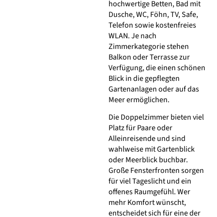
hochwertige Betten, Bad mit
Dusche, WC, Föhn, TV, Safe,
Telefon sowie kostenfreies
WLAN. Je nach
Zimmerkategorie stehen
Balkon oder Terrasse zur
Verfügung, die einen schönen
Blick in die gepflegten
Gartenanlagen oder auf das
Meer ermöglichen.
Die Doppelzimmer bieten viel
Platz für Paare oder
Alleinreisende und sind
wahlweise mit Gartenblick
oder Meerblick buchbar.
Große Fensterfronten sorgen
für viel Tageslicht und ein
offenes Raumgefühl. Wer
mehr Komfort wünscht,
entscheidet sich für eine der