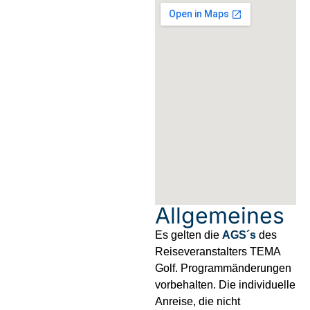
Allgemeines
Es gelten die
AGS´s
des
Reiseveranstalters TEMA
Golf. Programmänderungen
vorbehalten. Die individuelle
Anreise, die nicht