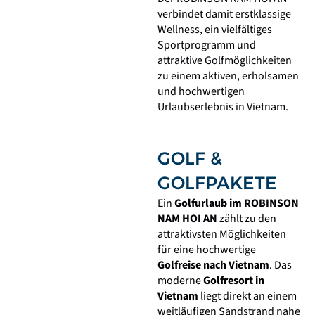
verbindet damit erstklassige
Wellness, ein vielfältiges
Sportprogramm und
attraktive Golfmöglichkeiten
zu einem aktiven, erholsamen
und hochwertigen
Urlaubserlebnis in Vietnam.
GOLF &
GOLFPAKETE
Ein
Golfurlaub im ROBINSON
NAM HOI AN
zählt zu den
attraktivsten Möglichkeiten
für eine hochwertige
Golfreise nach Vietnam
. Das
moderne
Golfresort in
Vietnam
liegt direkt an einem
weitläufigen Sandstrand nahe