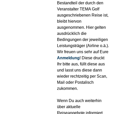
Bestandteil der durch den
Veranstalter TEMA Golf
ausgeschriebenen Reise ist,
bleibt hiervon
ausgenommen. Hier gelten
ausdrücklich die
Bedingungen der jeweiligen
Leistungsträger (Airline o.ä.).
Wir freuen uns sehr auf Eure
Anmeldung
! Diese druckt
Ihr bitte aus, füllt diese aus
und lasst uns diese dann
wieder rechtzeitig per Scan,
Mail oder Postalisch
zukommen.
Wenn Du auch weiterhin
über aktuelle
Reiseangebote informiert