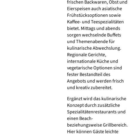
frischen Backwaren, Obst und
Eierspeisen auch asiatische
Frühstücksoptionen sowie
Kaffee- und Teespezialitäten
bietet. Mittags und abends
sorgen wechselnde Buffets
und Themenabende für
kulinarische Abwechslung.
Regionale Gerichte,
internationale Küche und
vegetarische Optionen sind
fester Bestandteil des
Angebots und werden frisch
und kreativ zubereitet.
Ergänzt wird das kulinarische
Konzept durch zusätzliche
Spezialitätenrestaurants und
einen Beach-
beziehungsweise Grillbereich.
Hier können Gäste leichte