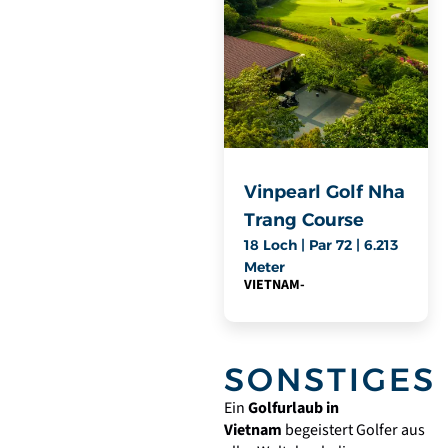
Vinpearl Golf Nha
Trang Course
18 Loch | Par 72 | 6.213
Meter
VIETNAM
-
SONSTIGES
Ein
Golfurlaub in
Vietnam
begeistert Golfer aus