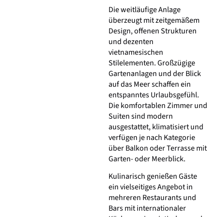
Die weitläufige Anlage
überzeugt mit zeitgemäßem
Design, offenen Strukturen
und dezenten
vietnamesischen
Stilelementen. Großzügige
Gartenanlagen und der Blick
auf das Meer schaffen ein
entspanntes Urlaubsgefühl.
Die komfortablen Zimmer und
Suiten sind modern
ausgestattet, klimatisiert und
verfügen je nach Kategorie
über Balkon oder Terrasse mit
Garten- oder Meerblick.
Kulinarisch genießen Gäste
ein vielseitiges Angebot in
mehreren Restaurants und
Bars mit internationaler