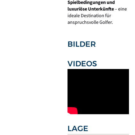
Spielbedingungen und
luxuriöse Unterkünfte
– eine
ideale Destination für
anspruchsvolle Golfer.
BILDER
VIDEOS
LAGE