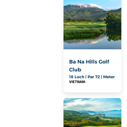
Ba Na Hills Golf
Club
18 Loch | Par 72 | Meter
VIETNAM
-