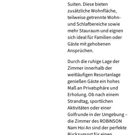
Suiten. Diese bieten
zusätzliche Wohnfläche,
teilweise getrennte Wohn-
und Schlafbereiche sowie
mehr Stauraum und eignen
sich ideal für Familien oder
Gäste mit gehobenen
Ansprüchen.
Durch die ruhige Lage der
Zimmer innerhalb der
weitläufigen Resortanlage
genießen Gäste ein hohes
Maß an Privatsphäre und
Erholung. Ob nach einem
Strandtag, sportlichen
Aktivitäten oder einer
Golfrunde in der Umgebung –
die Zimmer des ROBINSON
Nam Hoi An sind der perfekte
Rückzugsort für einen