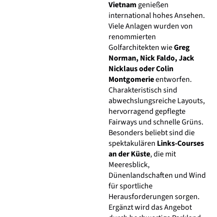
Vietnam
genießen
international hohes Ansehen.
Viele Anlagen wurden von
renommierten
Golfarchitekten wie
Greg
Norman, Nick Faldo, Jack
Nicklaus oder Colin
Montgomerie
entworfen.
Charakteristisch sind
abwechslungsreiche Layouts,
hervorragend gepflegte
Fairways und schnelle Grüns.
Besonders beliebt sind die
spektakulären
Links-Courses
an der Küste
, die mit
Meeresblick,
Dünenlandschaften und Wind
für sportliche
Herausforderungen sorgen.
Ergänzt wird das Angebot