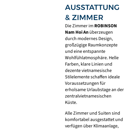
AUSSTATTUNG
& ZIMMER
Die Zimmer im
ROBINSON
Nam Hoi An
überzeugen
durch modernes Design,
großzügige Raumkonzepte
und eine entspannte
Wohlfühlatmosphäre. Helle
Farben, klare Linien und
dezente vietnamesische
Stilelemente schaffen ideale
Voraussetzungen für
erholsame Urlaubstage an der
zentralvietnamesischen
Küste.
Alle Zimmer und Suiten sind
komfortabel ausgestattet und
verfügen über Klimaanlage,