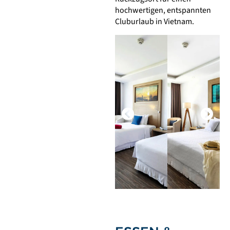
hochwertigen, entspannten
Cluburlaub in Vietnam.