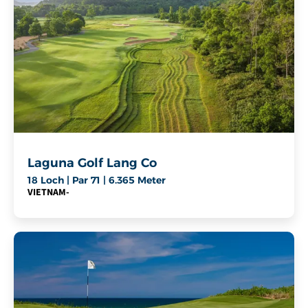
Laguna Golf Lang Co
18 Loch | Par 71 | 6.365 Meter
VIETNAM
-