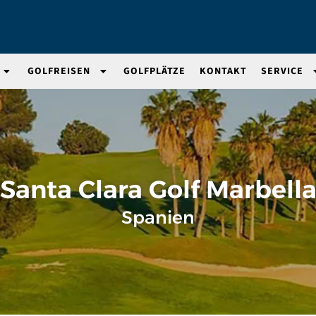
GOLFREISEN
GOLFPLÄTZE
KONTAKT
SERVICE
Santa Clara Golf Marbell
Spanien