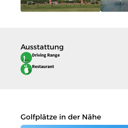
Ausstattung
Driving Range
Restaurant
Golfplätze in der Nähe