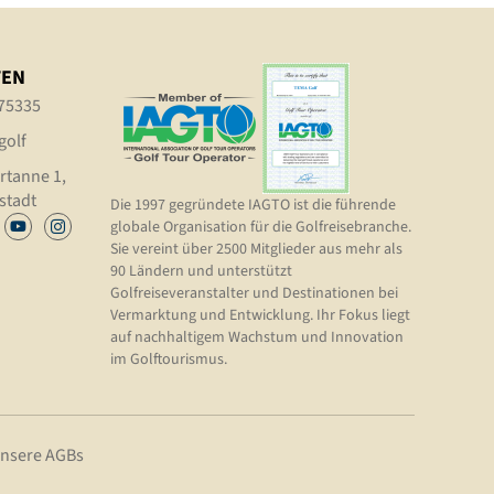
TEN
75335
golf
rtanne 1,
stadt
Die 1997 gegründete IAGTO ist die führende
globale Organisation für die Golfreisebranche.
Sie vereint über 2500 Mitglieder aus mehr als
90 Ländern und unterstützt
Golfreiseveranstalter und Destinationen bei
Vermarktung und Entwicklung. Ihr Fokus liegt
auf nachhaltigem Wachstum und Innovation
im Golftourismus.
nsere AGBs