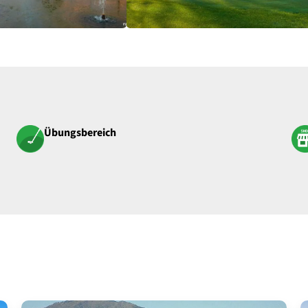
Übungsbereich