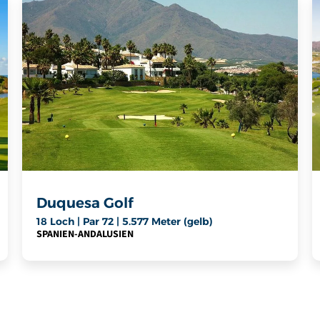
Duquesa Golf
18 Loch | Par 72 | 5.577 Meter (gelb)
SPANIEN
-
ANDALUSIEN