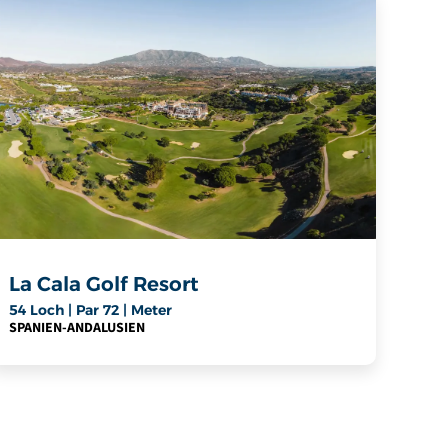
La Cala Golf Resort
54 Loch | Par 72 | Meter
SPANIEN
-
ANDALUSIEN