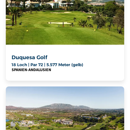
Duquesa Golf
18 Loch | Par 72 | 5.577 Meter (gelb)
SPANIEN
-
ANDALUSIEN