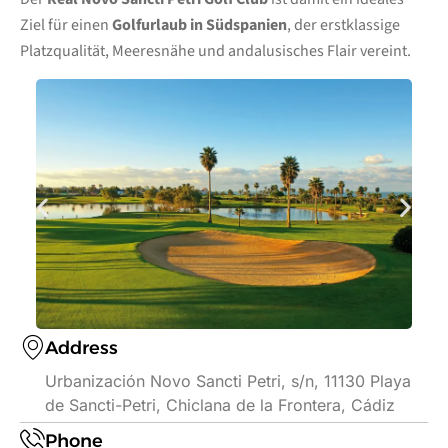
Ziel für einen
Golfurlaub in Südspanien
, der erstklassige
Platzqualität, Meeresnähe und andalusisches Flair vereint.
Address
Urbanización Novo Sancti Petri, s/n, 11130 Playa
de Sancti-Petri, Chiclana de la Frontera, Cádiz
Phone