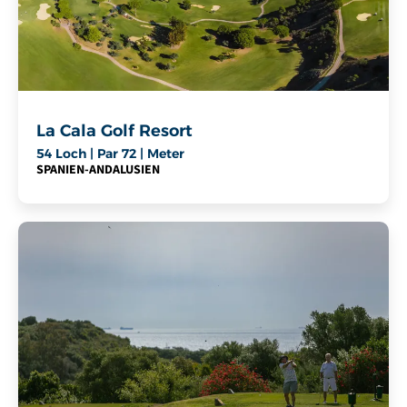
La Cala Golf Resort
54 Loch | Par 72 | Meter
SPANIEN
-
ANDALUSIEN