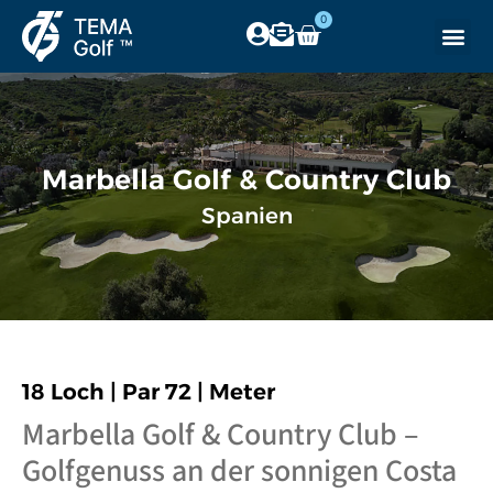
0
Marbella Golf & Country Club
Spanien
18 Loch | Par 72 | Meter
Marbella Golf & Country Club –
Golfgenuss an der sonnigen Costa