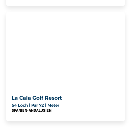
La Cala Golf Resort
54 Loch | Par 72 | Meter
SPANIEN
-
ANDALUSIEN