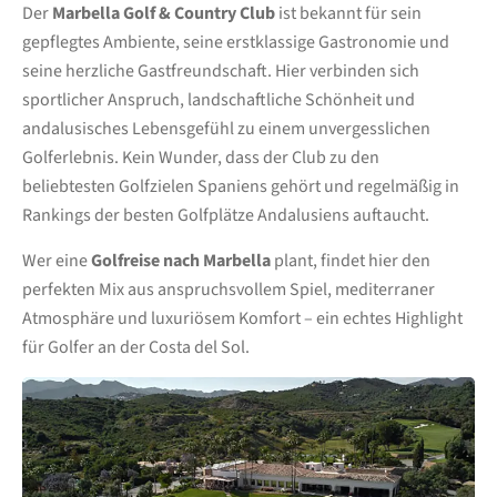
Der
Marbella Golf & Country Club
ist bekannt für sein
gepflegtes Ambiente, seine erstklassige Gastronomie und
seine herzliche Gastfreundschaft. Hier verbinden sich
sportlicher Anspruch, landschaftliche Schönheit und
andalusisches Lebensgefühl zu einem unvergesslichen
Golferlebnis. Kein Wunder, dass der Club zu den
beliebtesten Golfzielen Spaniens gehört und regelmäßig in
Rankings der besten Golfplätze Andalusiens auftaucht.
Wer eine
Golfreise nach Marbella
plant, findet hier den
perfekten Mix aus anspruchsvollem Spiel, mediterraner
Atmosphäre und luxuriösem Komfort – ein echtes Highlight
für Golfer an der Costa del Sol.