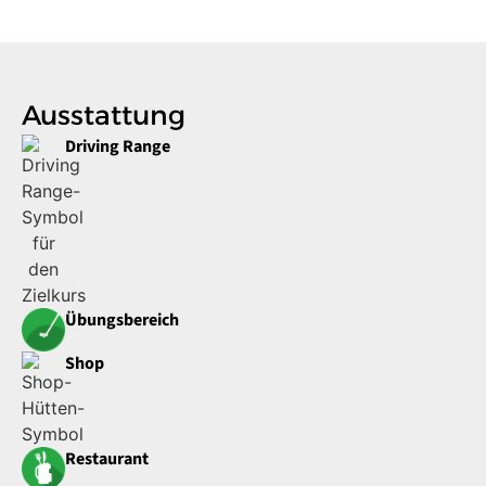
Ausstattung
Driving Range
Übungsbereich
Shop
Restaurant