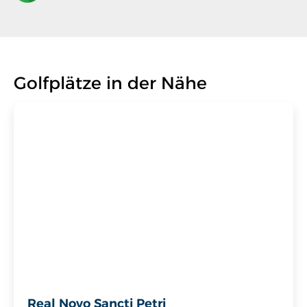
Golfplätze in der Nähe
Real Novo Sancti Petri