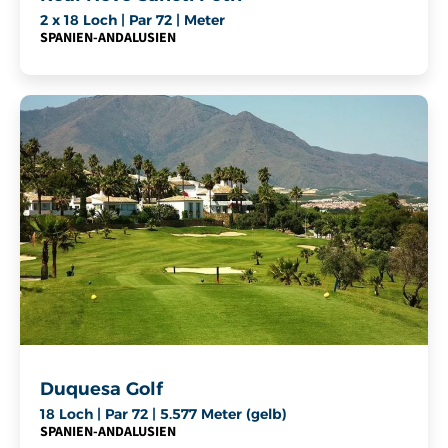
2 x 18 Loch | Par 72 | Meter
SPANIEN
-
ANDALUSIEN
Duquesa Golf
18 Loch | Par 72 | 5.577 Meter (gelb)
SPANIEN
-
ANDALUSIEN