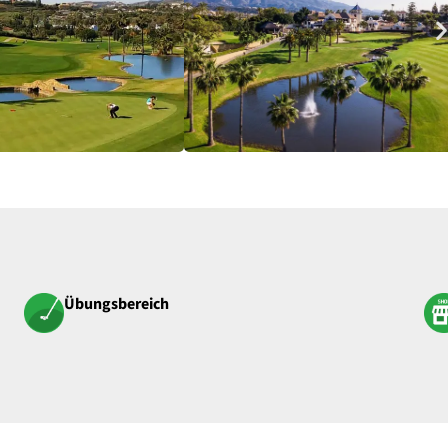
Übungsbereich