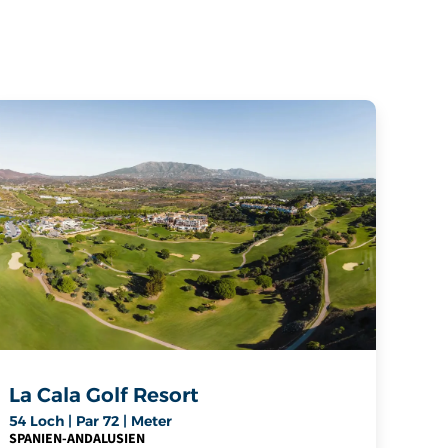
La Cala Golf Resort
54 Loch | Par 72 | Meter
SPANIEN
-
ANDALUSIEN