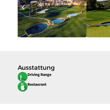
Ausstattung
Driving Range
Restaurant