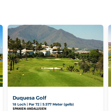
Duquesa Golf
18 Loch | Par 72 | 5.577 Meter (gelb)
SPANIEN
-
ANDALUSIEN