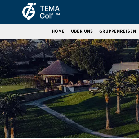
HOME
ÜBER UNS
GRUPPENREISEN