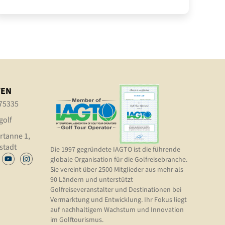
TEN
75335
golf
rtanne 1,
stadt
Die 1997 gegründete IAGTO ist die führende
globale Organisation für die Golfreisebranche.
Sie vereint über 2500 Mitglieder aus mehr als
90 Ländern und unterstützt
Golfreiseveranstalter und Destinationen bei
Vermarktung und Entwicklung. Ihr Fokus liegt
auf nachhaltigem Wachstum und Innovation
im Golftourismus.