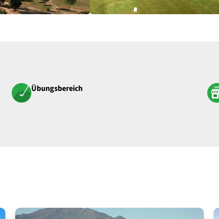
Übungsbereich