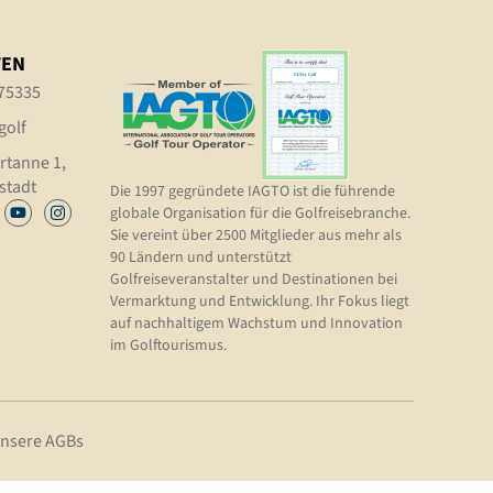
TEN
75335
golf
rtanne 1,
stadt
Die 1997 gegründete IAGTO ist die führende
globale Organisation für die Golfreisebranche.
Sie vereint über 2500 Mitglieder aus mehr als
90 Ländern und unterstützt
Golfreiseveranstalter und Destinationen bei
Vermarktung und Entwicklung. Ihr Fokus liegt
auf nachhaltigem Wachstum und Innovation
im Golftourismus.
nsere AGBs