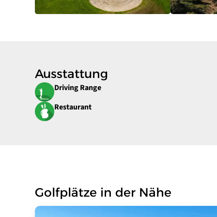
Ausstattung
Driving Range
Restaurant
Golfplätze in der Nähe