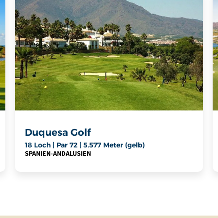
Duquesa Golf
18 Loch | Par 72 | 5.577 Meter (gelb)
SPANIEN
-
ANDALUSIEN