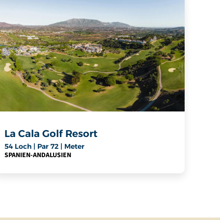
La Cala Golf Resort
54 Loch | Par 72 | Meter
SPANIEN
-
ANDALUSIEN