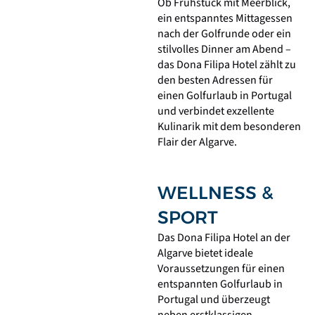
Ob Frühstück mit Meerblick,
ein entspanntes Mittagessen
nach der Golfrunde oder ein
stilvolles Dinner am Abend –
das Dona Filipa Hotel zählt zu
den besten Adressen für
einen Golfurlaub in Portugal
und verbindet exzellente
Kulinarik mit dem besonderen
Flair der Algarve.
WELLNESS &
SPORT
Das Dona Filipa Hotel an der
Algarve bietet ideale
Voraussetzungen für einen
entspannten Golfurlaub in
Portugal und überzeugt