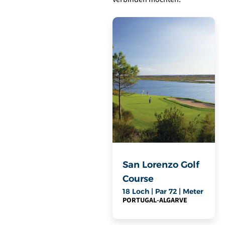
San Lorenzo Golf
Course
18 Loch | Par 72 | Meter
PORTUGAL
-
ALGARVE