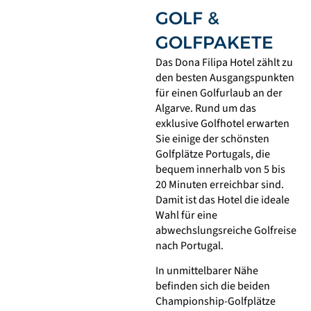
GOLF &
GOLFPAKETE
Das Dona Filipa Hotel zählt zu
den besten Ausgangspunkten
für einen Golfurlaub an der
Algarve. Rund um das
exklusive Golfhotel erwarten
Sie einige der schönsten
Golfplätze Portugals, die
bequem innerhalb von 5 bis
20 Minuten erreichbar sind.
Damit ist das Hotel die ideale
Wahl für eine
abwechslungsreiche Golfreise
nach Portugal.
In unmittelbarer Nähe
befinden sich die beiden
Championship-Golfplätze