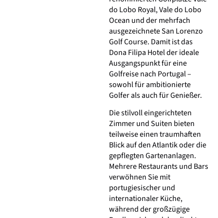
do Lobo Royal, Vale do Lobo
Ocean und der mehrfach
ausgezeichnete San Lorenzo
Golf Course. Damit ist das
Dona Filipa Hotel der ideale
Ausgangspunkt für eine
Golfreise nach Portugal –
sowohl für ambitionierte
Golfer als auch für Genießer.
Die stilvoll eingerichteten
Zimmer und Suiten bieten
teilweise einen traumhaften
Blick auf den Atlantik oder die
gepflegten Gartenanlagen.
Mehrere Restaurants und Bars
verwöhnen Sie mit
portugiesischer und
internationaler Küche,
während der großzügige