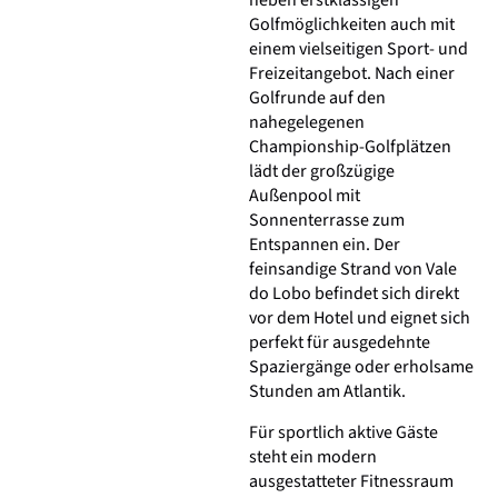
neben erstklassigen
Golfmöglichkeiten auch mit
einem vielseitigen Sport- und
Freizeitangebot. Nach einer
Golfrunde auf den
nahegelegenen
Championship-Golfplätzen
lädt der großzügige
Außenpool mit
Sonnenterrasse zum
Entspannen ein. Der
feinsandige Strand von Vale
do Lobo befindet sich direkt
vor dem Hotel und eignet sich
perfekt für ausgedehnte
Spaziergänge oder erholsame
Stunden am Atlantik.
Für sportlich aktive Gäste
steht ein modern
ausgestatteter Fitnessraum