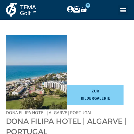
0
ZUR
BILDERGALERIE
DONA FILIPA HOTEL | ALGARVE | PORTUGAL
DONA FILIPA HOTEL | ALGARVE |
PORTUGAL