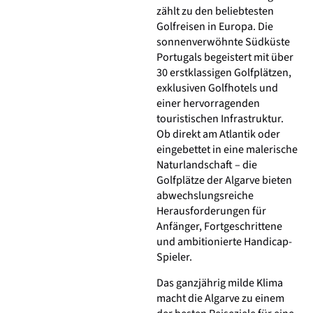
zählt zu den beliebtesten
Golfreisen in Europa. Die
sonnenverwöhnte Südküste
Portugals begeistert mit über
30 erstklassigen Golfplätzen,
exklusiven Golfhotels und
einer hervorragenden
touristischen Infrastruktur.
Ob direkt am Atlantik oder
eingebettet in eine malerische
Naturlandschaft – die
Golfplätze der Algarve bieten
abwechslungsreiche
Herausforderungen für
Anfänger, Fortgeschrittene
und ambitionierte Handicap-
Spieler.
Das ganzjährig milde Klima
macht die Algarve zu einem