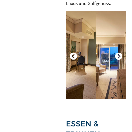
Luxus und Golfgenuss.
ESSEN &