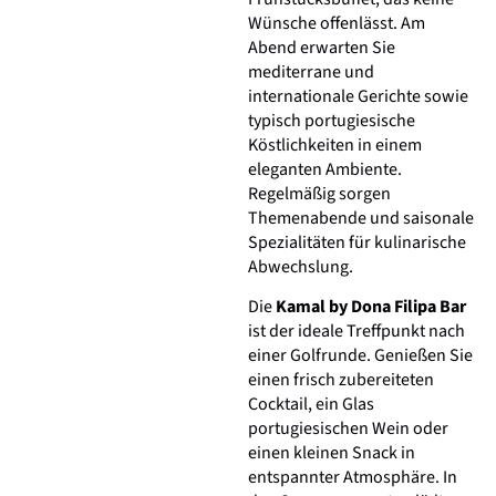
Wünsche offenlässt. Am
Abend erwarten Sie
mediterrane und
internationale Gerichte sowie
typisch portugiesische
Köstlichkeiten in einem
eleganten Ambiente.
Regelmäßig sorgen
Themenabende und saisonale
Spezialitäten für kulinarische
Abwechslung.
Die
Kamal by Dona Filipa Bar
ist der ideale Treffpunkt nach
einer Golfrunde. Genießen Sie
einen frisch zubereiteten
Cocktail, ein Glas
portugiesischen Wein oder
einen kleinen Snack in
entspannter Atmosphäre. In