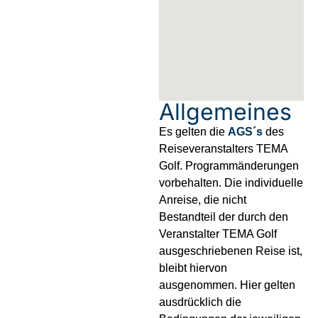
Allgemeines
Es gelten die
AGS´s
des
Reiseveranstalters TEMA
Golf. Programmänderungen
vorbehalten. Die individuelle
Anreise, die nicht
Bestandteil der durch den
Veranstalter TEMA Golf
ausgeschriebenen Reise ist,
bleibt hiervon
ausgenommen. Hier gelten
ausdrücklich die