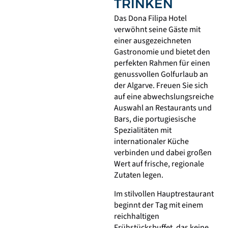
TRINKEN
Das Dona Filipa Hotel
verwöhnt seine Gäste mit
einer ausgezeichneten
Gastronomie und bietet den
perfekten Rahmen für einen
genussvollen Golfurlaub an
der Algarve. Freuen Sie sich
auf eine abwechslungsreiche
Auswahl an Restaurants und
Bars, die portugiesische
Spezialitäten mit
internationaler Küche
verbinden und dabei großen
Wert auf frische, regionale
Zutaten legen.
Im stilvollen Hauptrestaurant
beginnt der Tag mit einem
reichhaltigen
Frühstücksbuffet, das keine