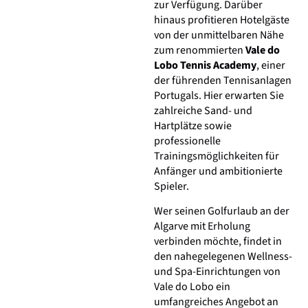
zur Verfügung. Darüber
hinaus profitieren Hotelgäste
von der unmittelbaren Nähe
zum renommierten
Vale do
Lobo Tennis Academy
, einer
der führenden Tennisanlagen
Portugals. Hier erwarten Sie
zahlreiche Sand- und
Hartplätze sowie
professionelle
Trainingsmöglichkeiten für
Anfänger und ambitionierte
Spieler.
Wer seinen Golfurlaub an der
Algarve mit Erholung
verbinden möchte, findet in
den nahegelegenen Wellness-
und Spa-Einrichtungen von
Vale do Lobo ein
umfangreiches Angebot an