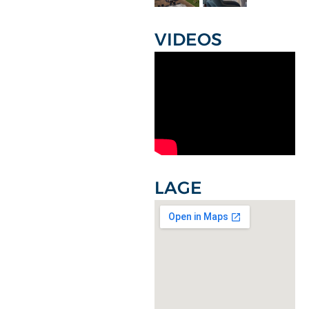
VIDEOS
LAGE