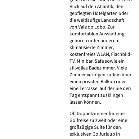
Blick auf den Atlantik, den
gepflegten Hotelgarten oder
die weitläufige Landschaft
von Vale do Lobo. Zur
komfortablen Ausstattung
gehören unter anderem
klimatisierte Zimmer,
kostenfreies WLAN, Flachbild-
TV, Minibar, Safe sowie ein
stilvolles Badezimmer. Viele
Zimmer verfügen zudem über
einen privaten Balkon oder
eine Terrasse, auf der Sie den
Tag entspannt ausklingen
lassen können.
Ob Doppelzimmer für eine
Golfreise zu zweit oder eine
großzügige Suite für den
exklusiven Golfurlaub in