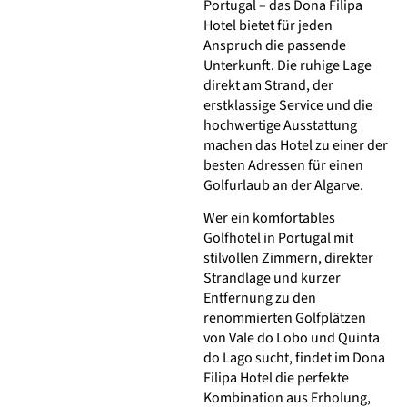
Portugal – das Dona Filipa
Hotel bietet für jeden
Anspruch die passende
Unterkunft. Die ruhige Lage
direkt am Strand, der
erstklassige Service und die
hochwertige Ausstattung
machen das Hotel zu einer der
besten Adressen für einen
Golfurlaub an der Algarve.
Wer ein komfortables
Golfhotel in Portugal mit
stilvollen Zimmern, direkter
Strandlage und kurzer
Entfernung zu den
renommierten Golfplätzen
von Vale do Lobo und Quinta
do Lago sucht, findet im Dona
Filipa Hotel die perfekte
Kombination aus Erholung,