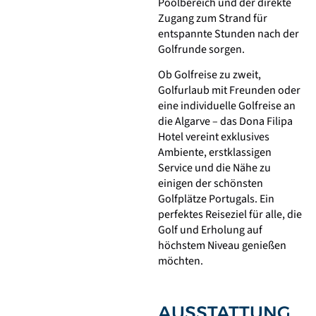
Poolbereich und der direkte
Zugang zum Strand für
entspannte Stunden nach der
Golfrunde sorgen.
Ob Golfreise zu zweit,
Golfurlaub mit Freunden oder
eine individuelle Golfreise an
die Algarve – das Dona Filipa
Hotel vereint exklusives
Ambiente, erstklassigen
Service und die Nähe zu
einigen der schönsten
Golfplätze Portugals. Ein
perfektes Reiseziel für alle, die
Golf und Erholung auf
höchstem Niveau genießen
möchten.
AUSSTATTUNG