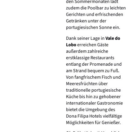
den Sommermonaten lädt
zudem die Poolbar zu leichten
Gerichten und erfrischenden
Getränken unter der
portugiesischen Sonne ein.
Dank seiner Lage in
Vale do
Lobo
erreichen Gäste
außerdem zahlreiche
erstklassige Restaurants
entlang der Promenade und
am Strand bequem zu Fuß.
Von fangfrischem Fisch und
Meeresfrüchten über
traditionelle portugiesische
Küche bis hin zu gehobener
internationaler Gastronomie
bietet die Umgebung des
Dona Filipa Hotels vielfältige
Möglichkeiten für Genießer.