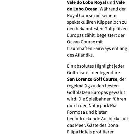
Vale do Lobo Royal
und
Vale
do Lobo Ocean
. Während der
Royal Course mit seinem
spektakulären Klippenloch zu
den bekanntesten Golfplätzen
Europas zählt, begeistert der
Ocean Course mit
traumhaften Fairways entlang
des Atlantiks.
Ein absolutes Highlight jeder
Golfreise ist der legendäre
San Lorenzo Golf Course
, der
regelmäßig zu den besten
Golfplätzen Europas gewählt
wird. Die Spielbahnen führen
durch den Naturpark Ria
Formosa und bieten
beeindruckende Ausblicke auf
das Meer. Gäste des Dona
Filipa Hotels profitieren