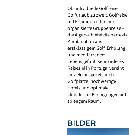
Ob individuelle Golfreise,
Golfurlaub zu zweit, Golfreise
mit Freunden oder eine
organisierte Gruppenreise –
die Algarve bietet die perfekte
Kombination aus
erstklassigem Golf, Erholung
und mediterranem
Lebensgefühl. Kein anderes
Reiseziel in Portugal vereint
so viele ausgezeichnete
Golfplätze, hochwertige
Hotels und optimale
klimatische Bedingungen auf
so engem Raum.
BILDER