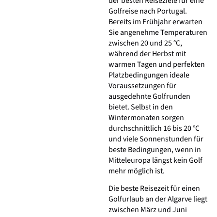
der besten Reiseziele für eine
Golfreise nach Portugal.
Bereits im Frühjahr erwarten
Sie angenehme Temperaturen
zwischen 20 und 25 °C,
während der Herbst mit
warmen Tagen und perfekten
Platzbedingungen ideale
Voraussetzungen für
ausgedehnte Golfrunden
bietet. Selbst in den
Wintermonaten sorgen
durchschnittlich 16 bis 20 °C
und viele Sonnenstunden für
beste Bedingungen, wenn in
Mitteleuropa längst kein Golf
mehr möglich ist.
Die beste Reisezeit für einen
Golfurlaub an der Algarve liegt
zwischen März und Juni