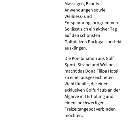
Massagen, Beauty-
Anwendungen sowie
Wellness- und
Entspannungsprogrammen.
So lässt sich ein aktiver Tag
auf den schönsten
Golfplätzen Portugals perfekt
ausklingen.
Die Kombination aus Golf,
Sport, Strand und Wellness
macht das Dona Filipa Hotel
zu einer ausgezeichneten
Wahl für alle, die einen
exklusiven Golfurlaub an der
Algarve mit Erholung und
einem hochwertigen
Freizeitangebot verbinden
möchten.