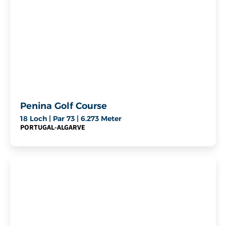
Penina Golf Course
18 Loch | Par 73 | 6.273 Meter
PORTUGAL
-
ALGARVE