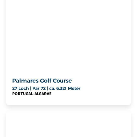
Palmares Golf Course
27 Loch | Par 72 | ca. 6.321 Meter
PORTUGAL
-
ALGARVE