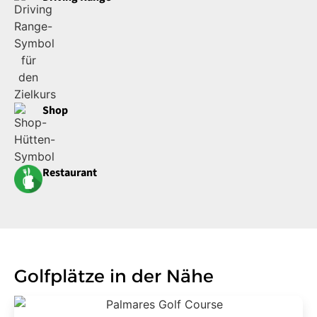
Shop
Restaurant
Golfplätze in der Nähe