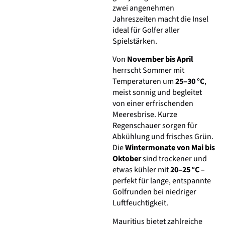
zwei angenehmen
Jahreszeiten macht die Insel
ideal für Golfer aller
Spielstärken.
Von
November bis April
herrscht Sommer mit
Temperaturen um
25–30 °C
,
meist sonnig und begleitet
von einer erfrischenden
Meeresbrise. Kurze
Regenschauer sorgen für
Abkühlung und frisches Grün.
Die
Wintermonate von Mai bis
Oktober
sind trockener und
etwas kühler mit
20–25 °C
–
perfekt für lange, entspannte
Golfrunden bei niedriger
Luftfeuchtigkeit.
Mauritius bietet zahlreiche