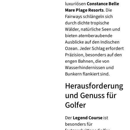
luxuriösen
Constance Belle
Mare Plage Resorts
. Die
Fairways schlängeln sich
durch dichte tropische
Wälder, natürliche Seen und
bieten atemberaubende
Ausblicke auf den Indischen
Ozean. Jeder Schlag erfordert
Präzision, besonders auf den
engen Bahnen, die von
Wasserhindernissen und
Bunkern flankiert sind.
Herausforderung
und Genuss für
Golfer
Der
Legend Course
ist
besonders für