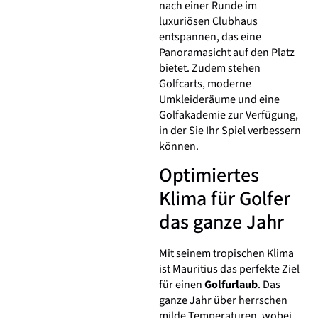
nach einer Runde im
luxuriösen Clubhaus
entspannen, das eine
Panoramasicht auf den Platz
bietet. Zudem stehen
Golfcarts, moderne
Umkleideräume und eine
Golfakademie zur Verfügung,
in der Sie Ihr Spiel verbessern
können.
Optimiertes
Klima für Golfer
das ganze Jahr
Mit seinem tropischen Klima
ist Mauritius das perfekte Ziel
für einen
Golfurlaub
. Das
ganze Jahr über herrschen
milde Temperaturen, wobei