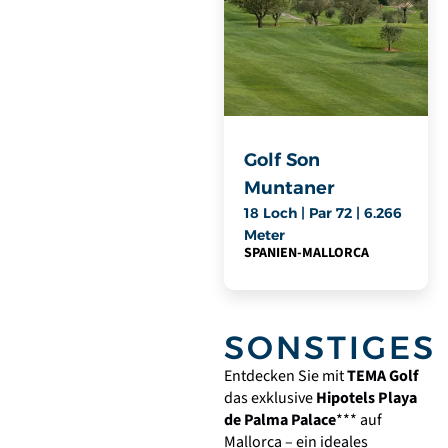
Golf Son
Muntaner
18 Loch | Par 72 | 6.266
Meter
SPANIEN
-
MALLORCA
SONSTIGES
Entdecken Sie mit
TEMA Golf
das exklusive
Hipotels Playa
de Palma Palace
*** auf
Mallorca – ein ideales