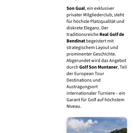
Son Gual
, ein exklusiver
privater Mitgliederclub, steht
für höchste Platzqualität und
diskrete Eleganz. Der
traditionsreiche
Real Golf de
Bendinat
begeistert mit
strategischem Layout und
prominenter Geschichte.
Abgerundet wird das Angebot
durch
Golf Son Muntaner
, Teil
der European Tour
Destinations und
Austragungsort
internationaler Turniere – ein
Garant für Golf auf höchstem
Niveau.