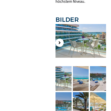
höchstem Niveau.
BILDER