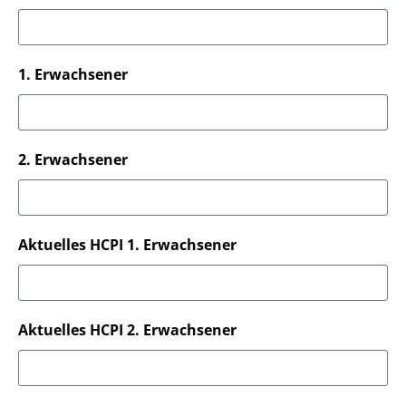
1. Erwachsener
2. Erwachsener
Aktuelles HCPI 1. Erwachsener
Aktuelles HCPI 2. Erwachsener