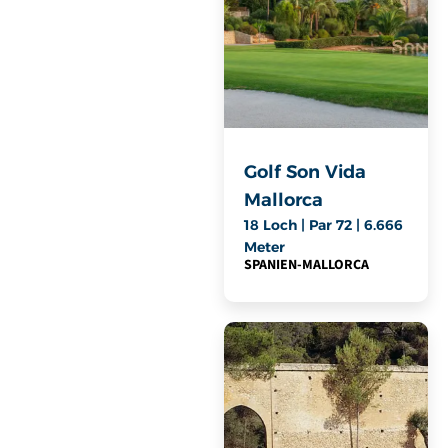
Golf Son Vida
Mallorca
18 Loch | Par 72 | 6.666
Meter
SPANIEN
-
MALLORCA