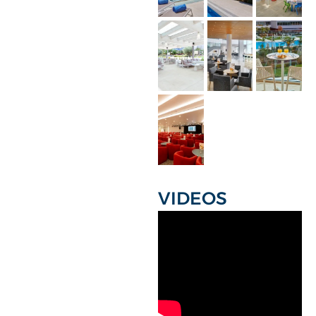
VIDEOS