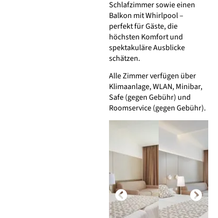
Schlafzimmer sowie einen
Balkon mit Whirlpool –
perfekt für Gäste, die
höchsten Komfort und
spektakuläre Ausblicke
schätzen.
Alle Zimmer verfügen über
Klimaanlage, WLAN, Minibar,
Safe (gegen Gebühr) und
Roomservice (gegen Gebühr).