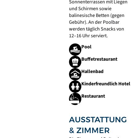
Sonnenterrassen mit Liegen
und Schirmen sowie
balinesische Betten (gegen
Gebühr). An der Poolbar
werden täglich Snacks von
12–16 Uhr serviert.
Pool
Buffetrestaurant
Hallenbad
Kinderfreundlich Hotel
Restaurant
AUSSTATTUNG
& ZIMMER