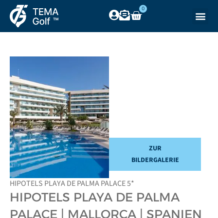
0
ZUR
BILDERGALERIE
HIPOTELS PLAYA DE PALMA PALACE 5*
HIPOTELS PLAYA DE PALMA
PALACE | MALLORCA | SPANIEN