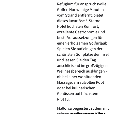
Refugium für anspruchsvolle
Golfer. Nur wenige Minuten
vom Strand entfernt, bietet
dieses luxuriöse 5-Sterne-
Hotel höchsten Komfort,
exzellente Gastronomie und
beste Voraussetzungen für
einen erholsamen Golfurlaub.
Spielen Sie auf einigen der
schönsten Golfplätze der Insel
und lassen Sie den Tag
anschließend im großzügigen
Wellnessbereich ausklingen –
ob bei einer wohltuenden
Massage, am stilvollen Pool
oder bei kulinarischen
Genüssen auf höchstem
Niveau.
Mallorca begeistert zudem mit