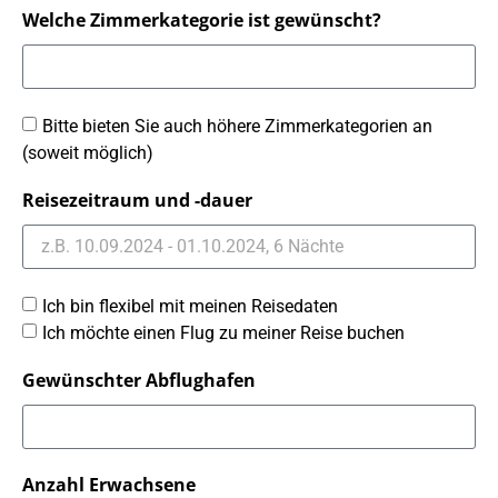
Welche Zimmerkategorie ist gewünscht?
Bitte bieten Sie auch höhere Zimmerkategorien an
(soweit möglich)
Reisezeitraum und -dauer
Ich bin flexibel mit meinen Reisedaten
Ich möchte einen Flug zu meiner Reise buchen
Gewünschter Abflughafen
Anzahl Erwachsene