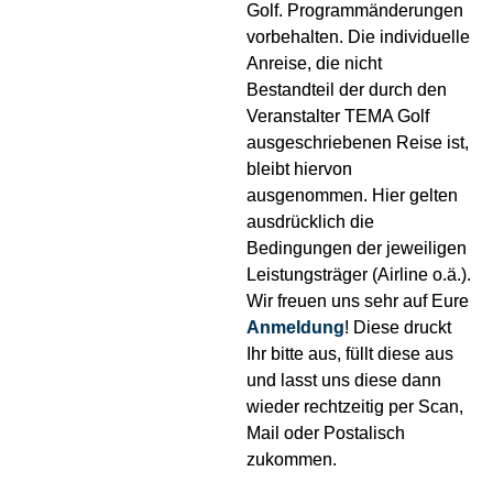
Golf. Programmänderungen
vorbehalten. Die individuelle
Anreise, die nicht
Bestandteil der durch den
Veranstalter TEMA Golf
ausgeschriebenen Reise ist,
bleibt hiervon
ausgenommen. Hier gelten
ausdrücklich die
Bedingungen der jeweiligen
Leistungsträger (Airline o.ä.).
Wir freuen uns sehr auf Eure
Anmeldung
! Diese druckt
Ihr bitte aus, füllt diese aus
und lasst uns diese dann
wieder rechtzeitig per Scan,
Mail oder Postalisch
zukommen.