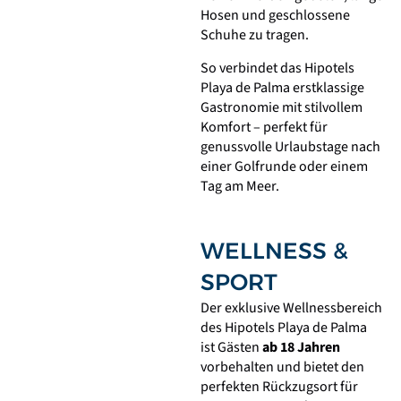
Hosen und geschlossene
Schuhe zu tragen.
So verbindet das Hipotels
Playa de Palma erstklassige
Gastronomie mit stilvollem
Komfort – perfekt für
genussvolle Urlaubstage nach
einer Golfrunde oder einem
Tag am Meer.
WELLNESS &
SPORT
Der exklusive Wellnessbereich
des Hipotels Playa de Palma
ist Gästen
ab 18 Jahren
vorbehalten und bietet den
perfekten Rückzugsort für