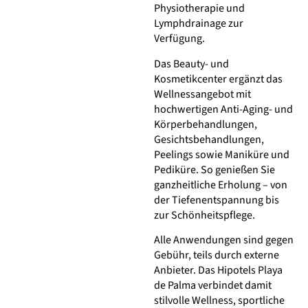
Physiotherapie und
Lymphdrainage zur
Verfügung.
Das Beauty- und
Kosmetikcenter ergänzt das
Wellnessangebot mit
hochwertigen Anti-Aging- und
Körperbehandlungen,
Gesichtsbehandlungen,
Peelings sowie Maniküre und
Pediküre. So genießen Sie
ganzheitliche Erholung – von
der Tiefenentspannung bis
zur Schönheitspflege.
Alle Anwendungen sind gegen
Gebühr, teils durch externe
Anbieter. Das Hipotels Playa
de Palma verbindet damit
stilvolle Wellness, sportliche