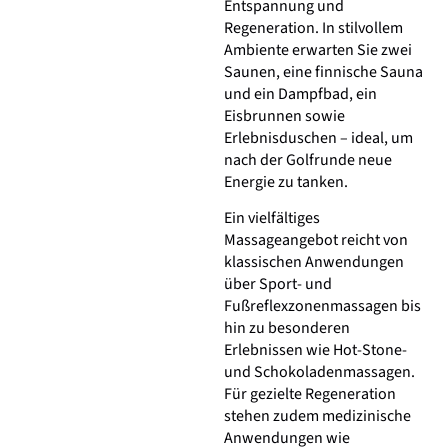
Entspannung und
Regeneration. In stilvollem
Ambiente erwarten Sie zwei
Saunen, eine finnische Sauna
und ein Dampfbad, ein
Eisbrunnen sowie
Erlebnisduschen – ideal, um
nach der Golfrunde neue
Energie zu tanken.
Ein vielfältiges
Massageangebot reicht von
klassischen Anwendungen
über Sport- und
Fußreflexzonenmassagen bis
hin zu besonderen
Erlebnissen wie Hot-Stone-
und Schokoladenmassagen.
Für gezielte Regeneration
stehen zudem medizinische
Anwendungen wie