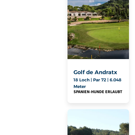
Golf de Andratx
18 Loch | Par 72 | 6.048
Meter
SPANIEN
-
HUNDE ERLAUBT