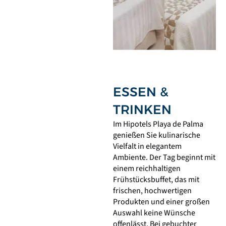
ESSEN &
TRINKEN
Im Hipotels Playa de Palma
genießen Sie kulinarische
Vielfalt in elegantem
Ambiente. Der Tag beginnt mit
einem reichhaltigen
Frühstücksbuffet, das mit
frischen, hochwertigen
Produkten und einer großen
Auswahl keine Wünsche
offenlässt. Bei gebuchter