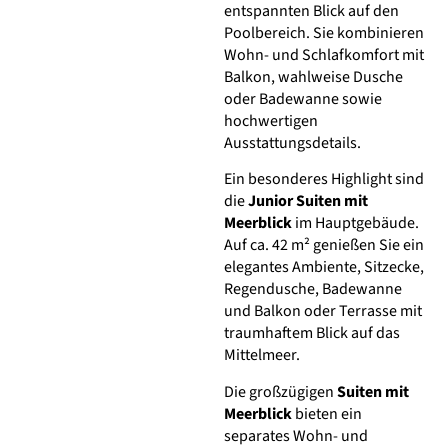
entspannten Blick auf den
Poolbereich. Sie kombinieren
Wohn- und Schlafkomfort mit
Balkon, wahlweise Dusche
oder Badewanne sowie
hochwertigen
Ausstattungsdetails.
Ein besonderes Highlight sind
die
Junior Suiten mit
Meerblick
im Hauptgebäude.
Auf ca. 42 m² genießen Sie ein
elegantes Ambiente, Sitzecke,
Regendusche, Badewanne
und Balkon oder Terrasse mit
traumhaftem Blick auf das
Mittelmeer.
Die großzügigen
Suiten mit
Meerblick
bieten ein
separates Wohn- und