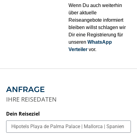
Wenn Du auch weiterhin
über aktuelle
Reiseangebote informiert
bleiben willst schlagen wir
Dir eine Registrierung für
unseren
WhatsApp
Verteiler
vor.
ANFRAGE
IHRE REISEDATEN
Dein Reiseziel