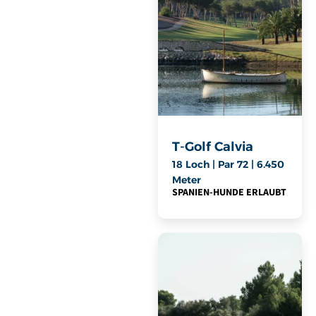
T-Golf Calvia
18 Loch | Par 72 | 6.450
Meter
SPANIEN
-
HUNDE ERLAUBT