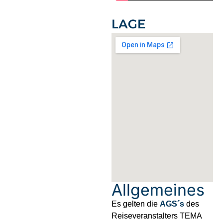
LAGE
Allgemeines
Es gelten die
AGS´s
des
Reiseveranstalters TEMA