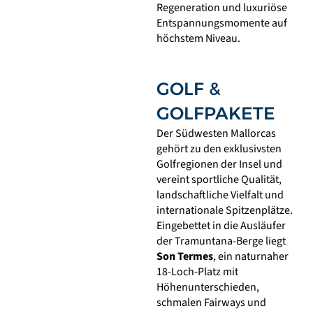
Regeneration und luxuriöse
Entspannungsmomente auf
höchstem Niveau.
GOLF &
GOLFPAKETE
Der Südwesten Mallorcas
gehört zu den exklusivsten
Golfregionen der Insel und
vereint sportliche Qualität,
landschaftliche Vielfalt und
internationale Spitzenplätze.
Eingebettet in die Ausläufer
der Tramuntana-Berge liegt
Son Termes
, ein naturnaher
18-Loch-Platz mit
Höhenunterschieden,
schmalen Fairways und