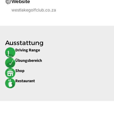
Website
westlakegolfclub.co.za
Ausstattung
Driving Range
Übungsbereich
Shop
Restaurant