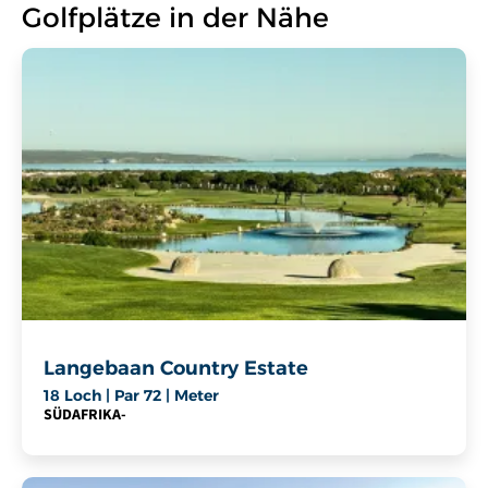
Golfplätze in der Nähe
Langebaan Country Estate
18 Loch | Par 72 | Meter
SÜDAFRIKA
-