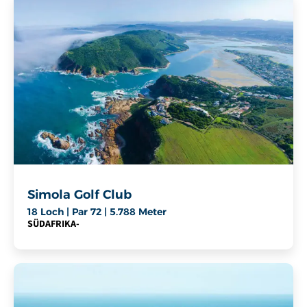
Simola Golf Club
18 Loch | Par 72 | 5.788 Meter
SÜDAFRIKA
-