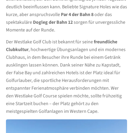
deutlich beeinflussen kann. Beliebte Signature Holes wie das
kurze, aber anspruchsvolle
Par 4 der Bahn 8
oder das
spektakuläre
Dogleg der Bahn 12
sorgen für unvergessliche
Momente auf der Runde.
Der Westlake Golf Club ist bekannt für seine
freundliche
Clubkultur
, hochwertige Übungsanlagen und ein modernes
Clubhaus, in dem Besucher ihre Runde bei einem Getränk
ausklingen lassen können. Dank seiner Nähe zu Kapstadt,
der False Bay und zahlreichen Hotels ist der Platz ideal für
Golfurlauber, die sportliche Herausforderungen mit
entspannter Ferienatmosphäre verbinden möchten. Wer
den Westlake Golf Course spielen möchte, sollte frühzeitig
eine Startzeit buchen – der Platz gehört zu den
meistgespielten Golfanlagen im Western Cape.