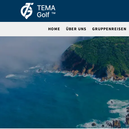
HOME
ÜBER UNS
GRUPPENREISEN