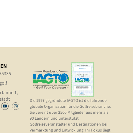
TEN
75335
golf
rtanne 1,
stadt
Die 1997 gegründete IAGTO ist die führende
globale Organisation für die Golfreisebranche.
Sie vereint über 2500 Mitglieder aus mehr als
90 Ländern und unterstützt
Golfreiseveranstalter und Destinationen bei
Vermarktung und Entwicklung. Ihr Fokus liegt