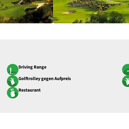
Driving Range
Golftrolley gegen Aufpreis
Restaurant