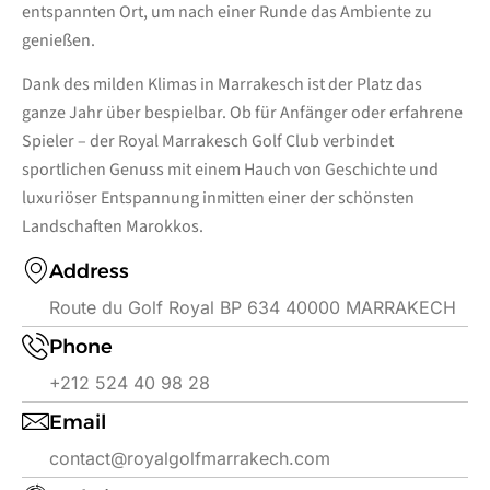
entspannten Ort, um nach einer Runde das Ambiente zu
genießen.
Dank des milden Klimas in Marrakesch ist der Platz das
ganze Jahr über bespielbar. Ob für Anfänger oder erfahrene
Spieler – der Royal Marrakesch Golf Club verbindet
sportlichen Genuss mit einem Hauch von Geschichte und
luxuriöser Entspannung inmitten einer der schönsten
Landschaften Marokkos.
Address
Route du Golf Royal BP 634 40000 MARRAKECH
Phone
+212 524 40 98 28
Email
contact@royalgolfmarrakech.com