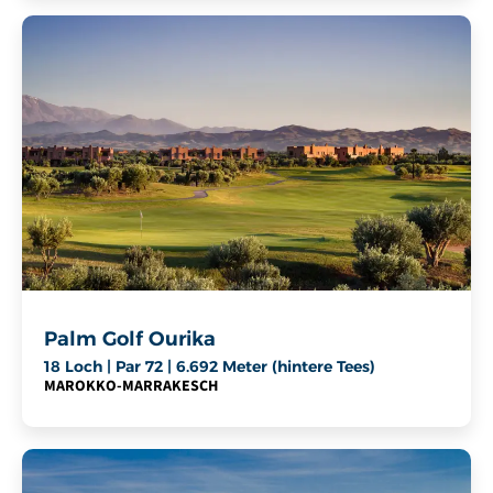
Palm Golf Ourika
18 Loch | Par 72 | 6.692 Meter (hintere Tees)
MAROKKO
-
MARRAKESCH