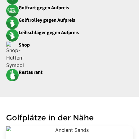
Golfcart gegen Aufpreis
Golftrolley gegen Aufpreis
Leihschläger gegen Aufpreis
Shop
Restaurant
Golfplätze in der Nähe