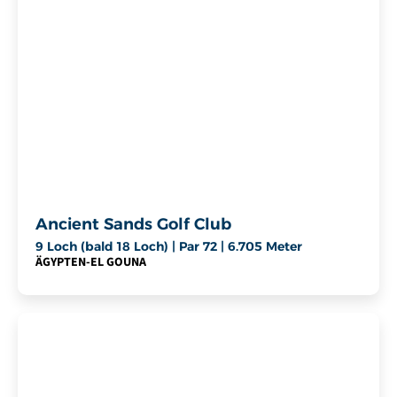
Ancient Sands Golf Club
9 Loch (bald 18 Loch) | Par 72 | 6.705 Meter
ÄGYPTEN
-
EL GOUNA