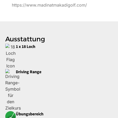
https://www.madinatmakadigolf.com/
Ausstattung
1 x 18 Loch
Driving Range
Übungsbereich