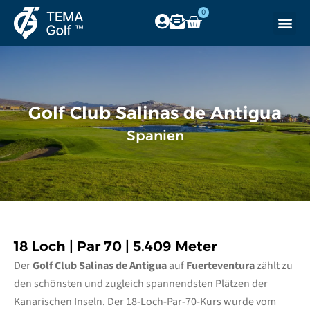
0
Golf Club Salinas de Antigua
Spanien
18 Loch | Par 70 | 5.409 Meter
Der
Golf Club Salinas de Antigua
auf
Fuerteventura
zählt zu
den schönsten und zugleich spannendsten Plätzen der
Kanarischen Inseln. Der 18-Loch-Par-70-Kurs wurde vom