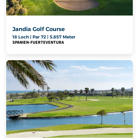
Jandia Golf Course
18 Loch | Par 72 | 5.857 Meter
SPANIEN
-
FUERTEVENTURA