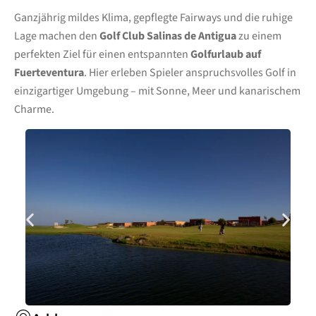
Ganzjährig mildes Klima, gepflegte Fairways und die ruhige
Lage machen den
Golf Club Salinas de Antigua
zu einem
perfekten Ziel für einen entspannten
Golfurlaub auf
Fuerteventura
. Hier erleben Spieler anspruchsvolles Golf in
einzigartiger Umgebung – mit Sonne, Meer und kanarischem
Charme.