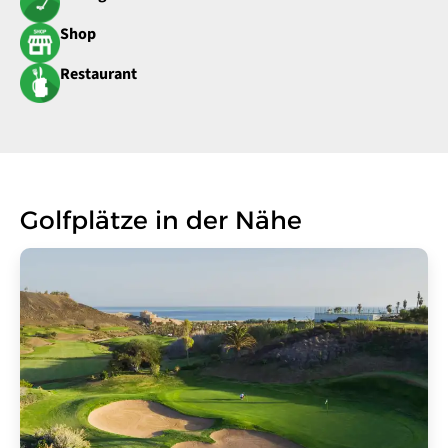
Shop
Restaurant
Golfplätze in der Nähe