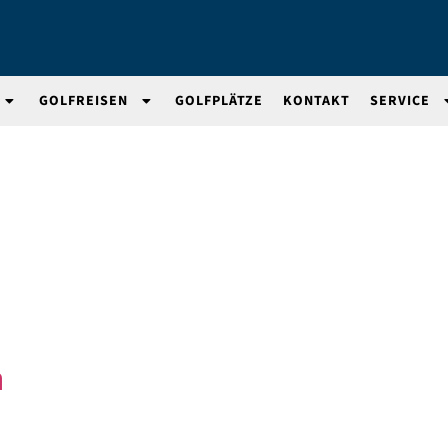
GOLFREISEN
GOLFPLÄTZE
KONTAKT
SERVICE
a