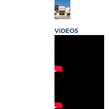
VIDEOS