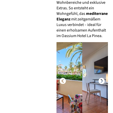
Wohnbereiche und exklusive
Extras. So entsteht ein
Wohngefühl, das
mediterrane
Eleganz
mit zeitgemäßem
Luxus verbindet – ideal für
einen erholsamen Aufenthalt
im Oassium Hotel La Pinea.