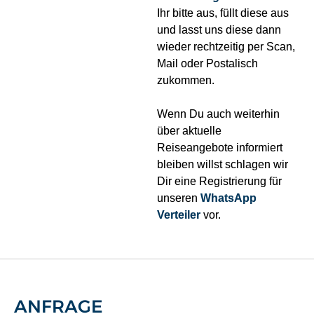
Ihr bitte aus, füllt diese aus
und lasst uns diese dann
wieder rechtzeitig per Scan,
Mail oder Postalisch
zukommen.
Wenn Du auch weiterhin
über aktuelle
Reiseangebote informiert
bleiben willst schlagen wir
Dir eine Registrierung für
unseren
WhatsApp
Verteiler
vor.
ANFRAGE