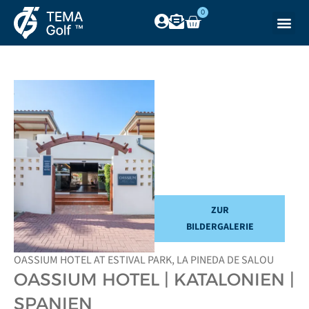
0
ZUR
BILDERGALERIE
OASSIUM HOTEL AT ESTIVAL PARK, LA PINEDA DE SALOU
OASSIUM HOTEL | KATALONIEN |
SPANIEN