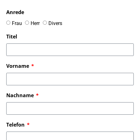
Anrede
Frau
Herr
Divers
Titel
Vorname
Nachname
Telefon