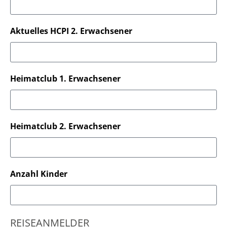
Aktuelles HCPI 2. Erwachsener
Heimatclub 1. Erwachsener
Heimatclub 2. Erwachsener
Anzahl Kinder
REISEANMELDER