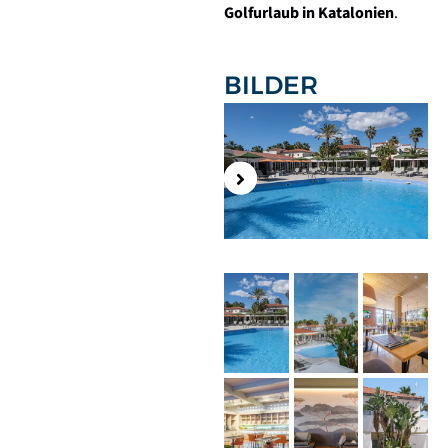
Golfurlaub in Katalonien
.
BILDER