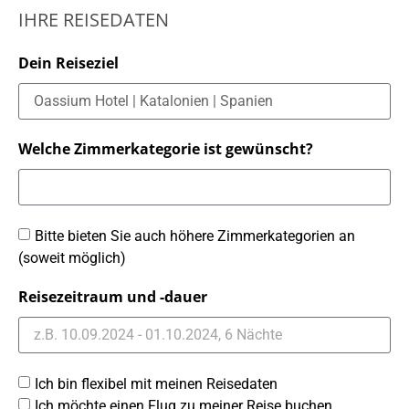
IHRE REISEDATEN
Dein Reiseziel
Welche Zimmerkategorie ist gewünscht?
Bitte bieten Sie auch höhere Zimmerkategorien an
(soweit möglich)
Reisezeitraum und -dauer
Ich bin flexibel mit meinen Reisedaten
Ich möchte einen Flug zu meiner Reise buchen