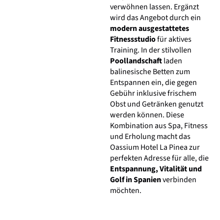
verwöhnen lassen. Ergänzt
wird das Angebot durch ein
modern ausgestattetes
Fitnessstudio
für aktives
Training. In der stilvollen
Poollandschaft
laden
balinesische Betten zum
Entspannen ein, die gegen
Gebühr inklusive frischem
Obst und Getränken genutzt
werden können. Diese
Kombination aus Spa, Fitness
und Erholung macht das
Oassium Hotel La Pinea zur
perfekten Adresse für alle, die
Entspannung, Vitalität und
Golf in Spanien
verbinden
möchten.