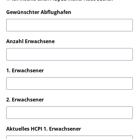
Gewünschter Abflughafen
Anzahl Erwachsene
1. Erwachsener
2. Erwachsener
Aktuelles HCPI 1. Erwachsener