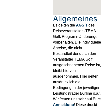
Allgemeines
Es gelten die
AGS´s
des
Reiseveranstalters TEMA
Golf. Programmänderungen
vorbehalten. Die individuelle
Anreise, die nicht
Bestandteil der durch den
Veranstalter TEMA Golf
ausgeschriebenen Reise ist,
bleibt hiervon
ausgenommen. Hier gelten
ausdrücklich die
Bedingungen der jeweiligen
Leistungsträger (Airline o.ä.).
Wir freuen uns sehr auf Eure
Anmeldung
! Diese druckt