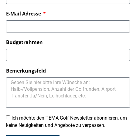
E-Mail Adresse
Budgetrahmen
Bemerkungsfeld
Ich möchte den TEMA Golf Newsletter abonnieren, um
keine Neuigkeiten und Angebote zu verpassen.