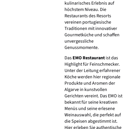
kulinarisches Erlebnis auf
höchstem Niveau. Die
Restaurants des Resorts
vereinen portugiesische
Traditionen mit innovativer
Gourmetküche und schaffen
unvergessliche
Genussmomente.
Das
EMO Restaurant
ist das
Highlight für Feinschmecker.
Unter der Leitung erfahrener
Köche werden hier regionale
Produkte und Aromen der
Algarve in kunstvollen
Gerichten vereint. Das EMO ist
bekannt für seine kreativen
Menüs und seine erlesene
Weinauswahl, die perfekt auf
die Speisen abgestimmt ist.
Hier erleben Sie authentische