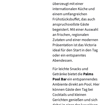
überzeugt mit einer
internationalen Küche und
einem umfangreichen
Frühstücksbuffet, das auch
anspruchsvollste Gäste
begeistert. Mit einer Auswahl
an frischen, regionalen
Zutaten und einer modernen
Präsentation ist das Victoria
ideal für den Start in den Tag
oder ein entspanntes
Abendessen.
Für leichte Snacks und
Getränke bietet die
Palms
Pool Bar
ein entspannendes
Ambiente direkt am Pool. Hier
können Gäste den Tag bei
Cocktails und kleinen
Gerichten genießen und sich