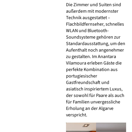
Die Zimmer und Suiten sind
außerdem mit modernster
Technik ausgestattet –
Flachbildfernseher, schnelles
WLAN und Bluetooth-
Soundsysteme gehören zur
Standardausstattung, um den
Aufenthalt noch angenehmer
zu gestalten. Im Anantara
Vilamoura erleben Gäste die
perfekte Kombination aus
portugiesischer
Gastfreundschaft und
asiatisch inspiriertem Luxus,
der sowohl für Paare als auch
für Familien unvergessliche
Erholung an der Algarve
verspricht.