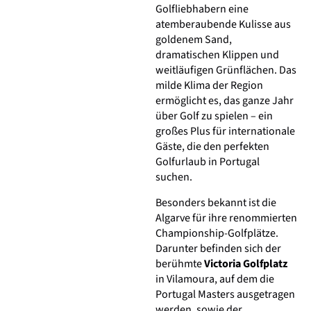
Golfliebhabern eine
atemberaubende Kulisse aus
goldenem Sand,
dramatischen Klippen und
weitläufigen Grünflächen. Das
milde Klima der Region
ermöglicht es, das ganze Jahr
über Golf zu spielen – ein
großes Plus für internationale
Gäste, die den perfekten
Golfurlaub in Portugal
suchen.
Besonders bekannt ist die
Algarve für ihre renommierten
Championship-Golfplätze.
Darunter befinden sich der
berühmte
Victoria Golfplatz
in Vilamoura, auf dem die
Portugal Masters ausgetragen
werden, sowie der