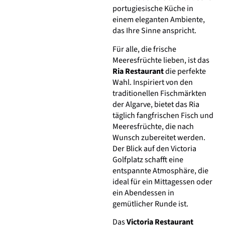
portugiesische Küche in
einem eleganten Ambiente,
das Ihre Sinne anspricht.
Für alle, die frische
Meeresfrüchte lieben, ist das
Ria Restaurant
die perfekte
Wahl. Inspiriert von den
traditionellen Fischmärkten
der Algarve, bietet das Ria
täglich fangfrischen Fisch und
Meeresfrüchte, die nach
Wunsch zubereitet werden.
Der Blick auf den Victoria
Golfplatz schafft eine
entspannte Atmosphäre, die
ideal für ein Mittagessen oder
ein Abendessen in
gemütlicher Runde ist.
Das
Victoria Restaurant