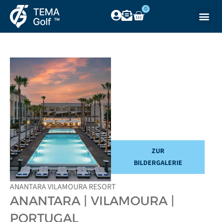
0
ZUR
BILDERGALERIE
ANANTARA VILAMOURA RESORT
ANANTARA | VILAMOURA |
PORTUGAL