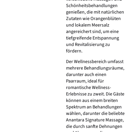
Schönheitsbehandlungen
genießen, die mit natürlichen
Zutaten wie Orangenblüten
und lokalem Meersalz
angereichert sind, um eine
tiefgreifende Entspannung
und Revitalisierung zu
fördern.
Der Wellnessbereich umfasst
mehrere Behandlungsräume,
darunter auch einen
Paarraum, ideal für
romantische Wellness-
Erlebnisse zu zweit. Die Gäste
können aus einem breiten
Spektrum an Behandlungen
wählen, darunter die beliebte
Anantara Signature Massage,
die durch sanfte Dehnungen