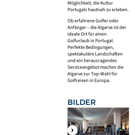
Möglichkeit, die Kultur
Portugals hautnah zu erleben.
Ob erfahrene Golfer oder
Anfänger – die Algarve ist der
ideale Ort für einen
Golfurlaub in Portugal.
Perfekte Bedingungen,
spektakuläre Landschaften
und ein herausragendes
Serviceangebot machen die
Algarve zur Top-Wahl für
Golfreisen in Europa.
BILDER