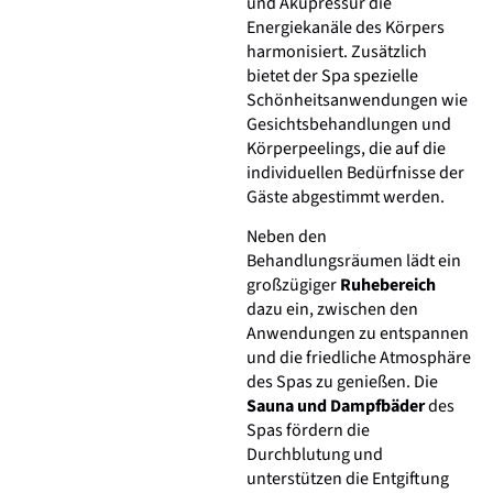
und Akupressur die
Energiekanäle des Körpers
harmonisiert. Zusätzlich
bietet der Spa spezielle
Schönheitsanwendungen wie
Gesichtsbehandlungen und
Körperpeelings, die auf die
individuellen Bedürfnisse der
Gäste abgestimmt werden.
Neben den
Behandlungsräumen lädt ein
großzügiger
Ruhebereich
dazu ein, zwischen den
Anwendungen zu entspannen
und die friedliche Atmosphäre
des Spas zu genießen. Die
Sauna und Dampfbäder
des
Spas fördern die
Durchblutung und
unterstützen die Entgiftung