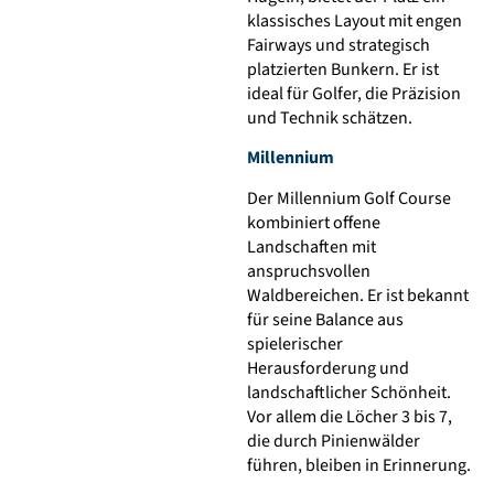
klassisches Layout mit engen
Fairways und strategisch
platzierten Bunkern. Er ist
ideal für Golfer, die Präzision
und Technik schätzen.
Millennium
Der Millennium Golf Course
kombiniert offene
Landschaften mit
anspruchsvollen
Waldbereichen. Er ist bekannt
für seine Balance aus
spielerischer
Herausforderung und
landschaftlicher Schönheit.
Vor allem die Löcher 3 bis 7,
die durch Pinienwälder
führen, bleiben in Erinnerung.