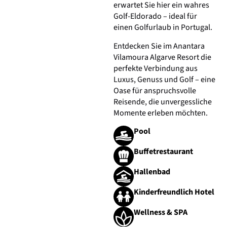
erwartet Sie hier ein wahres
Golf-Eldorado – ideal für
einen Golfurlaub in Portugal.
Entdecken Sie im Anantara
Vilamoura Algarve Resort die
perfekte Verbindung aus
Luxus, Genuss und Golf – eine
Oase für anspruchsvolle
Reisende, die unvergessliche
Momente erleben möchten.
Pool
Buffetrestaurant
Hallenbad
Kinderfreundlich Hotel
Wellness & SPA