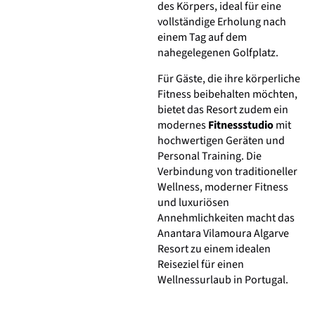
des Körpers, ideal für eine
vollständige Erholung nach
einem Tag auf dem
nahegelegenen Golfplatz.
Für Gäste, die ihre körperliche
Fitness beibehalten möchten,
bietet das Resort zudem ein
modernes
Fitnessstudio
mit
hochwertigen Geräten und
Personal Training. Die
Verbindung von traditioneller
Wellness, moderner Fitness
und luxuriösen
Annehmlichkeiten macht das
Anantara Vilamoura Algarve
Resort zu einem idealen
Reiseziel für einen
Wellnessurlaub in Portugal.