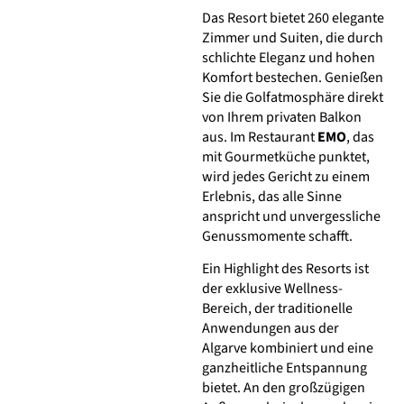
Das Resort bietet 260 elegante
Zimmer und Suiten, die durch
schlichte Eleganz und hohen
Komfort bestechen. Genießen
Sie die Golfatmosphäre direkt
von Ihrem privaten Balkon
aus. Im Restaurant
EMO
, das
mit Gourmetküche punktet,
wird jedes Gericht zu einem
Erlebnis, das alle Sinne
anspricht und unvergessliche
Genussmomente schafft.
Ein Highlight des Resorts ist
der exklusive Wellness-
Bereich, der traditionelle
Anwendungen aus der
Algarve kombiniert und eine
ganzheitliche Entspannung
bietet. An den großzügigen