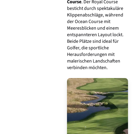
Course
. Der Royal Course
besticht durch spektakuläre
Klippenabschläge, während
der Ocean Course mit
Meeresblicken und einem
entspannteren Layout lockt.
Beide Plätze sind ideal für
Golfer, die sportliche
Herausforderungen mit
malerischen Landschaften
verbinden möchten.