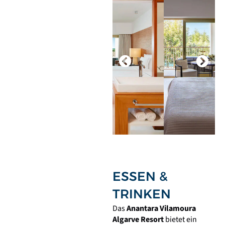
ESSEN &
TRINKEN
Das
Anantara Vilamoura
Algarve Resort
bietet ein