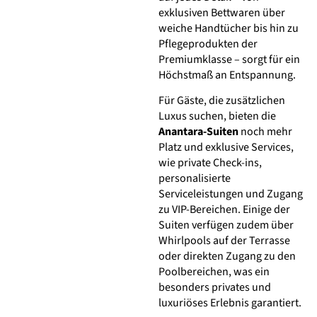
exklusiven Bettwaren über
weiche Handtücher bis hin zu
Pflegeprodukten der
Premiumklasse – sorgt für ein
Höchstmaß an Entspannung.
Für Gäste, die zusätzlichen
Luxus suchen, bieten die
Anantara-Suiten
noch mehr
Platz und exklusive Services,
wie private Check-ins,
personalisierte
Serviceleistungen und Zugang
zu VIP-Bereichen. Einige der
Suiten verfügen zudem über
Whirlpools auf der Terrasse
oder direkten Zugang zu den
Poolbereichen, was ein
besonders privates und
luxuriöses Erlebnis garantiert.