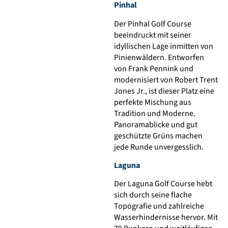
Pinhal
Der Pinhal Golf Course
beeindruckt mit seiner
idyllischen Lage inmitten von
Pinienwäldern. Entworfen
von Frank Pennink und
modernisiert von Robert Trent
Jones Jr., ist dieser Platz eine
perfekte Mischung aus
Tradition und Moderne.
Panoramablicke und gut
geschützte Grüns machen
jede Runde unvergesslich.
Laguna
Der Laguna Golf Course hebt
sich durch seine flache
Topografie und zahlreiche
Wasserhindernisse hervor. Mit