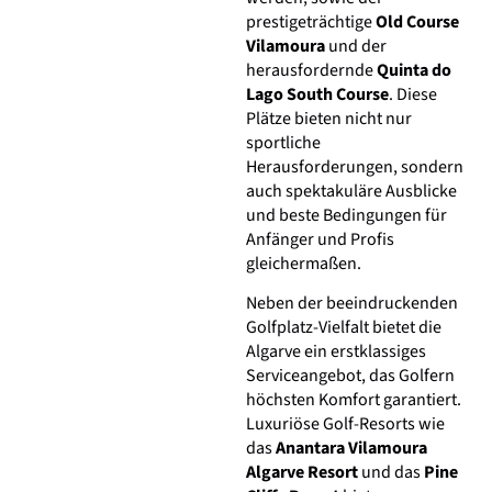
prestigeträchtige
Old Course
Vilamoura
und der
herausfordernde
Quinta do
Lago South Course
. Diese
Plätze bieten nicht nur
sportliche
Herausforderungen, sondern
auch spektakuläre Ausblicke
und beste Bedingungen für
Anfänger und Profis
gleichermaßen.
Neben der beeindruckenden
Golfplatz-Vielfalt bietet die
Algarve ein erstklassiges
Serviceangebot, das Golfern
höchsten Komfort garantiert.
Luxuriöse Golf-Resorts wie
das
Anantara Vilamoura
Algarve Resort
und das
Pine