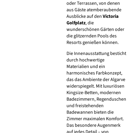
oder Terrassen, von denen
aus Gäste atemberaubende
Ausblicke auf den
Victoria
Golfplatz
, die
wunderschönen Gärten oder
die glitzernden Pools des
Resorts genießen können.
Die Innenausstattung besticht
durch hochwertige
Materialien und ein
harmonisches Farbkonzept,
das das Ambiente der Algarve
widerspiegelt. Mit luxuriösen
Kingsize-Betten, modernen
Badezimmern, Regenduschen
und freistehenden
Badewannen bieten die
Zimmer maximalen Komfort.
Das besondere Augenmerk
auf jedes Detail – von