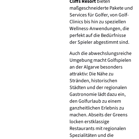
Cliffs Resort
bieten
maßgeschneiderte Pakete und
Services für Golfer, von Golf-
Clinics bis hin zu speziellen
Wellness-Anwendungen, die
perfekt auf die Bedürfnisse
der Spieler abgestimmt sind.
Auch die abwechslungsreiche
Umgebung macht Golfspielen
an der Algarve besonders
attraktiv: Die Nähe zu
Stränden, historischen
Städten und der regionalen
Gastronomie lädt dazu ein,
den Golfurlaub zu einem
ganzheitlichen Erlebnis zu
machen. Abseits der Greens
locken erstklassige
Restaurants mit regionalen
Spezialitäten und die