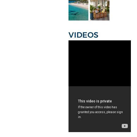
VIDEOS