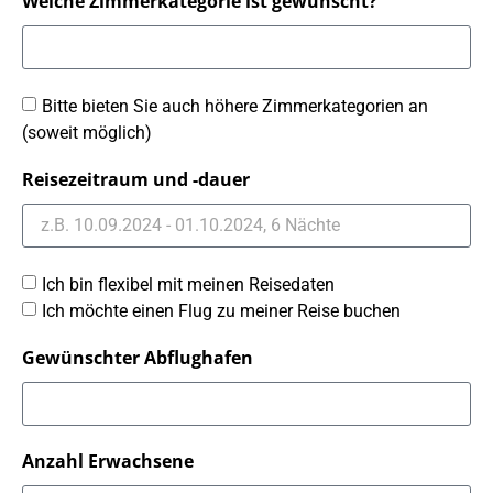
Welche Zimmerkategorie ist gewünscht?
Bitte bieten Sie auch höhere Zimmerkategorien an
(soweit möglich)
Reisezeitraum und -dauer
Ich bin flexibel mit meinen Reisedaten
Ich möchte einen Flug zu meiner Reise buchen
Gewünschter Abflughafen
Anzahl Erwachsene