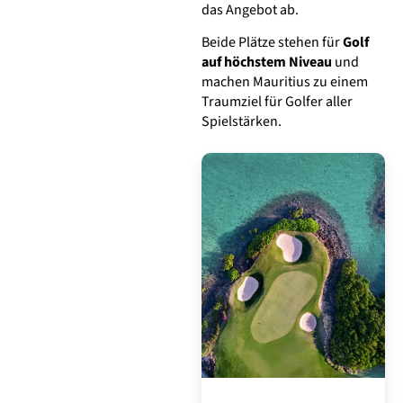
das Angebot ab.
Beide Plätze stehen für
Golf
auf höchstem Niveau
und
machen Mauritius zu einem
Traumziel für Golfer aller
Spielstärken.