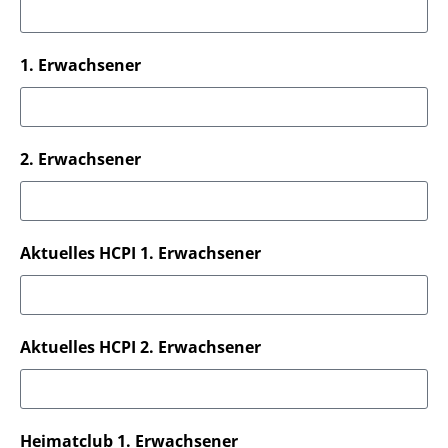
1. Erwachsener
2. Erwachsener
Aktuelles HCPI 1. Erwachsener
Aktuelles HCPI 2. Erwachsener
Heimatclub 1. Erwachsener