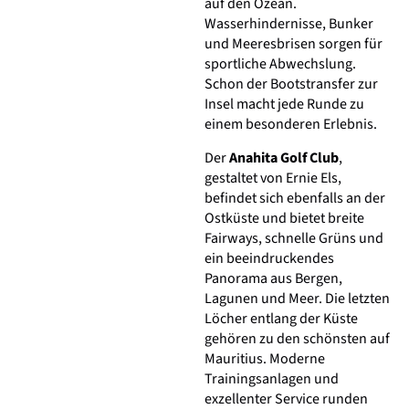
auf den Ozean.
Wasserhindernisse, Bunker
und Meeresbrisen sorgen für
sportliche Abwechslung.
Schon der Bootstransfer zur
Insel macht jede Runde zu
einem besonderen Erlebnis.
Der
Anahita Golf Club
,
gestaltet von Ernie Els,
befindet sich ebenfalls an der
Ostküste und bietet breite
Fairways, schnelle Grüns und
ein beeindruckendes
Panorama aus Bergen,
Lagunen und Meer. Die letzten
Löcher entlang der Küste
gehören zu den schönsten auf
Mauritius. Moderne
Trainingsanlagen und
exzellenter Service runden