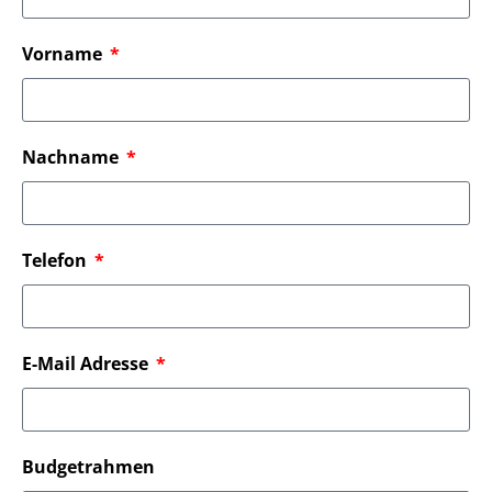
Vorname
Nachname
Telefon
E-Mail Adresse
Budgetrahmen