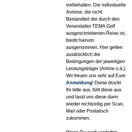
vorbehalten. Die individuelle
Anreise, die nicht
Bestandteil der durch den
Veranstalter TEMA Golf
ausgeschriebenen Reise ist,
bleibt hiervon
ausgenommen. Hier gelten
ausdrücklich die
Bedingungen der jeweiligen
Leistungsträger (Airline o.ä.).
Wir freuen uns sehr auf Eure
Anmeldung
! Diese druckt
Ihr bitte aus, füllt diese aus
und lasst uns diese dann
wieder rechtzeitig per Scan,
Mail oder Postalisch
zukommen.