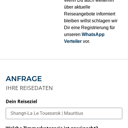
Wenn Du auch weiterhin
über aktuelle
Reiseangebote informiert
bleiben willst schlagen wir
Dir eine Registrierung für
unseren
WhatsApp
Verteiler
vor.
ANFRAGE
IHRE REISEDATEN
Dein Reiseziel