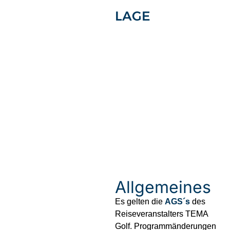
LAGE
Allgemeines
Es gelten die
AGS´s
des
Reiseveranstalters TEMA
Golf. Programmänderungen