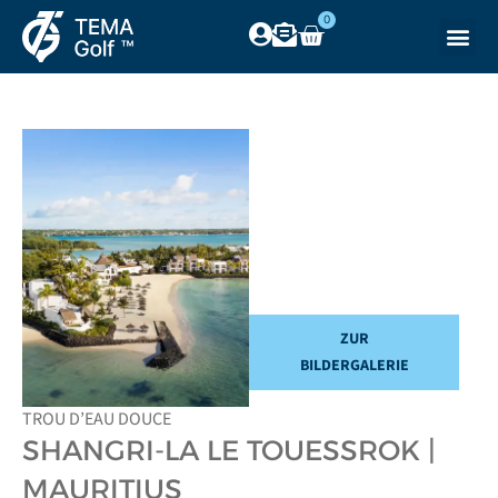
0
ZUR
BILDERGALERIE
TROU D’EAU DOUCE
SHANGRI-LA LE TOUESSROK |
MAURITIUS