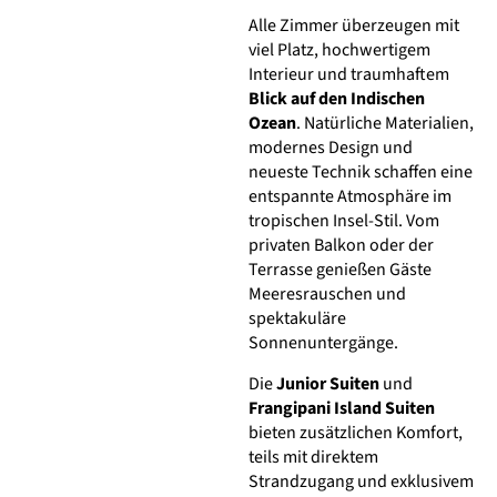
Alle Zimmer überzeugen mit
viel Platz, hochwertigem
Interieur und traumhaftem
Blick auf den Indischen
Ozean
. Natürliche Materialien,
modernes Design und
neueste Technik schaffen eine
entspannte Atmosphäre im
tropischen Insel-Stil. Vom
privaten Balkon oder der
Terrasse genießen Gäste
Meeresrauschen und
spektakuläre
Sonnenuntergänge.
Die
Junior Suiten
und
Frangipani Island Suiten
bieten zusätzlichen Komfort,
teils mit direktem
Strandzugang und exklusivem