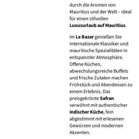
durch die Aromen von
Mauritius und der Welt – ideal
für einen stilvollen
Luxusurlaub auf Mauritius
.
Im
Le Bazar
genießen Sie
internationale Klassiker und
mauritische Spezialitäten in
entspannter Atmosphäre.
Offene Küchen,
abwechslungsreiche Buffets
und frische Zutaten machen
Frühstück und Abendessen zu
einem Erlebnis. Das
preisgekrönte
Safran
verwöhnt mit authentischer
indischer Küche
, fein
abgestimmt mit erlesenen
Gewürzen und modernen
Akzenten.