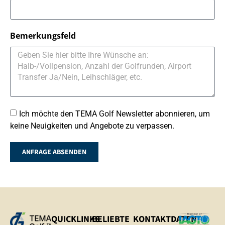
Bemerkungsfeld
Ich möchte den TEMA Golf Newsletter abonnieren, um
keine Neuigkeiten und Angebote zu verpassen.
ANFRAGE ABSENDEN
QUICKLINKS
BELIEBTE
KONTAKTDATEN