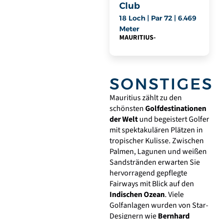
Club
18 Loch | Par 72 | 6.469
Meter
MAURITIUS
-
SONSTIGES
Mauritius zählt zu den
schönsten
Golfdestinationen
der Welt
und begeistert Golfer
mit spektakulären Plätzen in
tropischer Kulisse. Zwischen
Palmen, Lagunen und weißen
Sandstränden erwarten Sie
hervorragend gepflegte
Fairways mit Blick auf den
Indischen Ozean
. Viele
Golfanlagen wurden von Star-
Designern wie
Bernhard