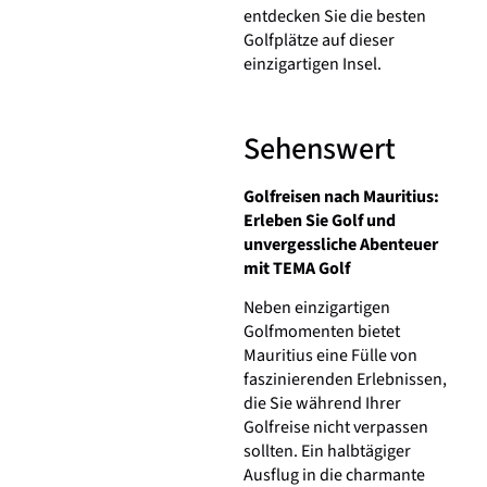
entdecken Sie die besten
Golfplätze auf dieser
einzigartigen Insel.
Sehenswert
Golfreisen nach Mauritius:
Erleben Sie Golf und
unvergessliche Abenteuer
mit TEMA Golf
Neben einzigartigen
Golfmomenten bietet
Mauritius eine Fülle von
faszinierenden Erlebnissen,
die Sie während Ihrer
Golfreise nicht verpassen
sollten. Ein halbtägiger
Ausflug in die charmante