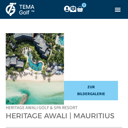
0
ZUR
BILDERGALERIE
HERITAGE AWALI GOLF & SPA RESORT
HERITAGE AWALI | MAURITIUS