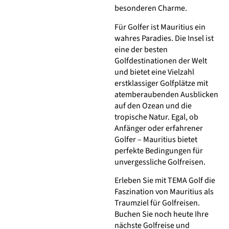
besonderen Charme.
Für Golfer ist Mauritius ein
wahres Paradies. Die Insel ist
eine der besten
Golfdestinationen der Welt
und bietet eine Vielzahl
erstklassiger Golfplätze mit
atemberaubenden Ausblicken
auf den Ozean und die
tropische Natur. Egal, ob
Anfänger oder erfahrener
Golfer – Mauritius bietet
perfekte Bedingungen für
unvergessliche Golfreisen.
Erleben Sie mit TEMA Golf die
Faszination von Mauritius als
Traumziel für Golfreisen.
Buchen Sie noch heute Ihre
nächste Golfreise und