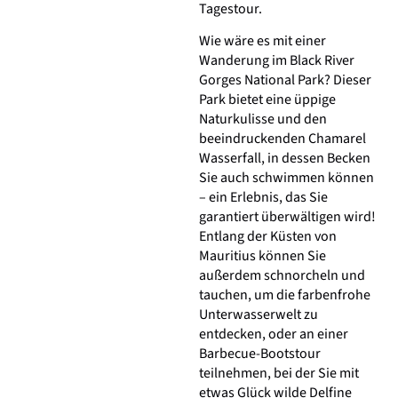
Tagestour.
Wie wäre es mit einer
Wanderung im Black River
Gorges National Park? Dieser
Park bietet eine üppige
Naturkulisse und den
beeindruckenden Chamarel
Wasserfall, in dessen Becken
Sie auch schwimmen können
– ein Erlebnis, das Sie
garantiert überwältigen wird!
Entlang der Küsten von
Mauritius können Sie
außerdem schnorcheln und
tauchen, um die farbenfrohe
Unterwasserwelt zu
entdecken, oder an einer
Barbecue-Bootstour
teilnehmen, bei der Sie mit
etwas Glück wilde Delfine