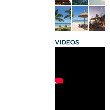
VIDEOS