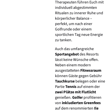
Therapeuten führen Euch mit
individuell abgestimmten
Ritualen zu innerer Ruhe und
körperlicher Balance –
perfekt, um nach einer
Golfrunde oder einem
sportlichen Tag neue Energie
zu tanken.
Auch das umfangreiche
Sportangebot
des Resorts
lässt keine Wünsche offen.
Neben einem modern
ausgestatteten
Fitnessraum
können Gäste gegen Gebühr
Tauchkurse
belegen oder eine
Partie
Tennis
auf einem der
zwei Plätze mit Flutlicht
genießen.
Golfer
profitieren
von
inkludierten Greenfees
auf dem renommierten
Ile