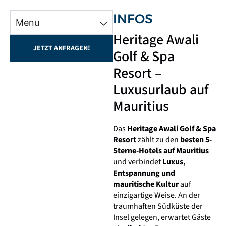
INFOS
Menu
Heritage Awali
JETZT ANFRAGEN!
Golf & Spa
Resort –
Luxusurlaub auf
Mauritius
Das
Heritage Awali Golf & Spa
Resort
zählt zu den
besten 5-
Sterne-Hotels auf Mauritius
und verbindet
Luxus,
Entspannung und
mauritische Kultur
auf
einzigartige Weise. An der
traumhaften Südküste der
Insel gelegen, erwartet Gäste