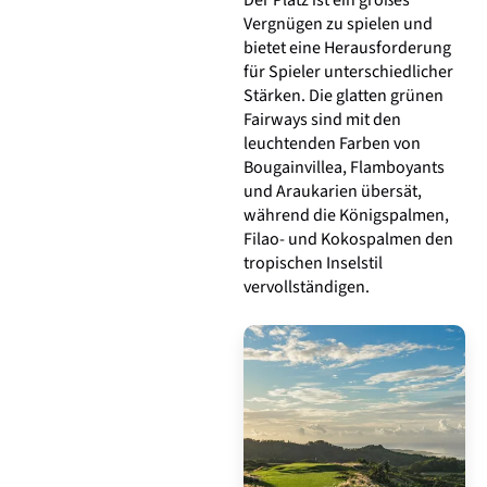
Vergnügen zu spielen und
bietet eine Herausforderung
für Spieler unterschiedlicher
Stärken. Die glatten grünen
Fairways sind mit den
leuchtenden Farben von
Bougainvillea, Flamboyants
und Araukarien übersät,
während die Königspalmen,
Filao- und Kokospalmen den
tropischen Inselstil
vervollständigen.