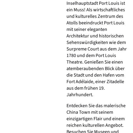
Inselhauptstadt Port Louis ist
ein Muss! Als wirtschaftliches
und kulturelles Zentrum des
Atolls beeindruckt Port Louis
mit seiner eleganten
Architektur und historischen
Sehenswürdigkeiten wie dem
Surpreme Court aus dem Jahr
1780 und dem Port Louis
Theatre. Genießen Sie einen
atemberaubenden Blick über
die Stadt und den Hafen vom
Fort Adélaide, einer Zitadelle
aus dem frühen 19.
Jahrhundert.
Entdecken Sie das malerische
China Town mit seinem
einzigartigen Flair und einem
reichen kulturellen Angebot.
Besuchen Sie Museen und