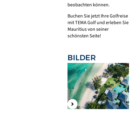
beobachten können.
Buchen Sie jetzt Ihre Golfreise
mit TEMA Golf und erleben Sie
Mauritius von seiner
schönsten Seite!
BILDER