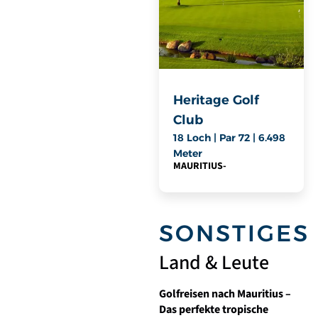
Heritage Golf
Club
18 Loch | Par 72 | 6.498
Meter
MAURITIUS
-
SONSTIGES
Land & Leute
Golfreisen nach Mauritius –
Das perfekte tropische