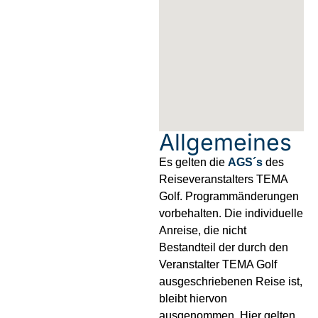
Allgemeines
Es gelten die
AGS´s
des
Reiseveranstalters TEMA
Golf. Programmänderungen
vorbehalten. Die individuelle
Anreise, die nicht
Bestandteil der durch den
Veranstalter TEMA Golf
ausgeschriebenen Reise ist,
bleibt hiervon
ausgenommen. Hier gelten