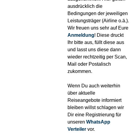
ausdrücklich die
Bedingungen der jeweiligen
Leistungsträger (Airline o.ä.).
Wir freuen uns sehr auf Eure
Anmeldung
! Diese druckt
Ihr bitte aus, füllt diese aus
und lasst uns diese dann
wieder rechtzeitig per Scan,
Mail oder Postalisch
zukommen.
Wenn Du auch weiterhin
über aktuelle
Reiseangebote informiert
bleiben willst schlagen wir
Dir eine Registrierung für
unseren
WhatsApp
Verteiler
vor.