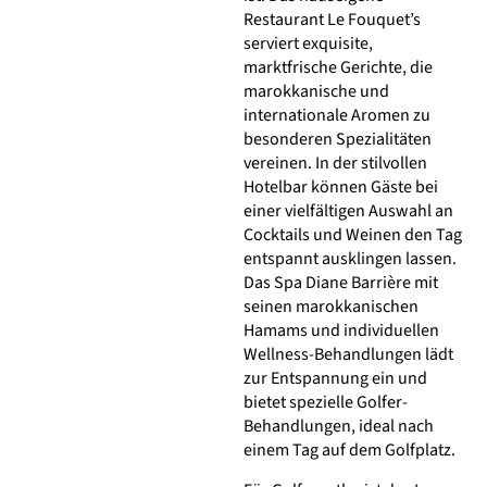
Restaurant Le Fouquet’s
serviert exquisite,
marktfrische Gerichte, die
marokkanische und
internationale Aromen zu
besonderen Spezialitäten
vereinen. In der stilvollen
Hotelbar können Gäste bei
einer vielfältigen Auswahl an
Cocktails und Weinen den Tag
entspannt ausklingen lassen.
Das Spa Diane Barrière mit
seinen marokkanischen
Hamams und individuellen
Wellness-Behandlungen lädt
zur Entspannung ein und
bietet spezielle Golfer-
Behandlungen, ideal nach
einem Tag auf dem Golfplatz.