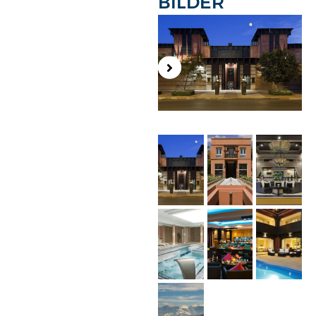
BILDER