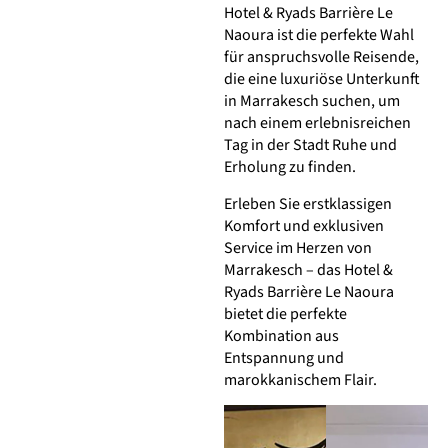
Hotel & Ryads Barrière Le
Naoura ist die perfekte Wahl
für anspruchsvolle Reisende,
die eine luxuriöse Unterkunft
in Marrakesch suchen, um
nach einem erlebnisreichen
Tag in der Stadt Ruhe und
Erholung zu finden.
Erleben Sie erstklassigen
Komfort und exklusiven
Service im Herzen von
Marrakesch – das Hotel &
Ryads Barrière Le Naoura
bietet die perfekte
Kombination aus
Entspannung und
marokkanischem Flair.