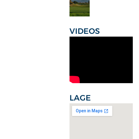
VIDEOS
LAGE