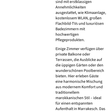
sind mit erstklassigen
Annehmlichkeiten
ausgestattet, wie Klimaanlage,
kostenlosem WLAN, großen
Flachbild-TVs und luxuriösen
Badezimmern mit
hochwertigen
Pflegeprodukten.
Einige Zimmer verfügen über
private Balkone oder
Terrassen, die Ausblicke auf
die üppigen Gärten oder den
wunderschönen Poolbereich
bieten. Hier erleben Gäste
eine harmonische Mischung
aus modernem Komfort und
traditionellem
marokkanischen Stil – ideal
für einen entspannten
Aufenthalt in Marrakesch. Das