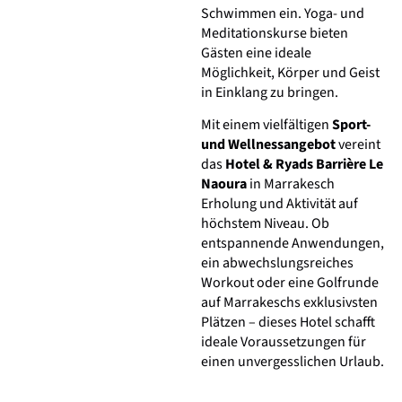
Schwimmen ein. Yoga- und
Meditationskurse bieten
Gästen eine ideale
Möglichkeit, Körper und Geist
in Einklang zu bringen.
Mit einem vielfältigen
Sport-
und Wellnessangebot
vereint
das
Hotel & Ryads Barrière Le
Naoura
in Marrakesch
Erholung und Aktivität auf
höchstem Niveau. Ob
entspannende Anwendungen,
ein abwechslungsreiches
Workout oder eine Golfrunde
auf Marrakeschs exklusivsten
Plätzen – dieses Hotel schafft
ideale Voraussetzungen für
einen unvergesslichen Urlaub.