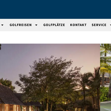
GOLFREISEN
GOLFPLÄTZE
KONTAKT
SERVICE