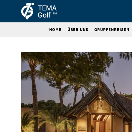
HOME
ÜBER UNS
GRUPPENREISEN