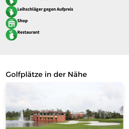
Leihschläger gegen Aufpreis
Shop
Restaurant
Golfplätze in der Nähe