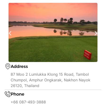
Address
87 Moo 2 Lumlukka Klong 15 Road, Tambol
Chumpol, Amphur Ongkarak, Nakhon Nayok
26120, Thailand
Phone
+66 087-493-3888