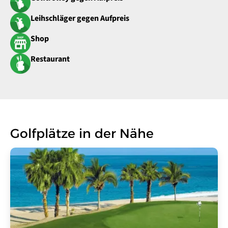
Leihschläger gegen Aufpreis
Shop
Restaurant
Golfplätze in der Nähe