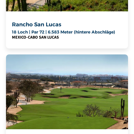
Rancho San Lucas
18 Loch | Par 72 | 6.583 Meter (hintere Abschläge)
MEXICO
-
CABO SAN LUCAS