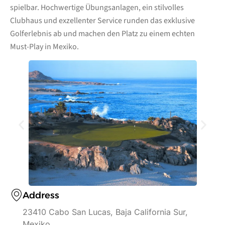
spielbar. Hochwertige Übungsanlagen, ein stilvolles
Clubhaus und exzellenter Service runden das exklusive
Golferlebnis ab und machen den Platz zu einem echten
Must-Play in Mexiko.
Address
23410 Cabo San Lucas, Baja California Sur,
Mexiko