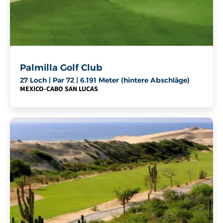
Palmilla Golf Club
27 Loch | Par 72 | 6.191 Meter (hintere Abschläge)
MEXICO
-
CABO SAN LUCAS