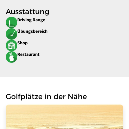
Ausstattung
Driving Range
Übungsbereich
Shop
Restaurant
Golfplätze in der Nähe