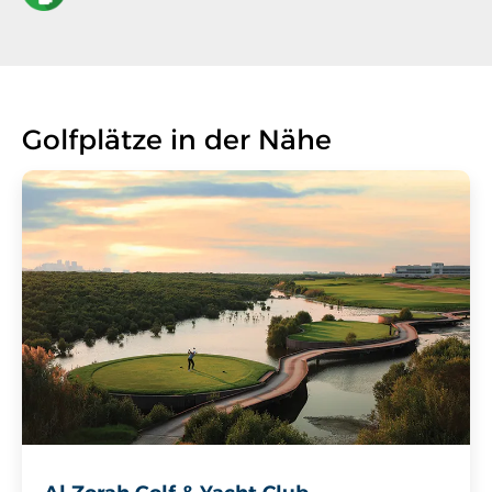
Golfplätze in der Nähe