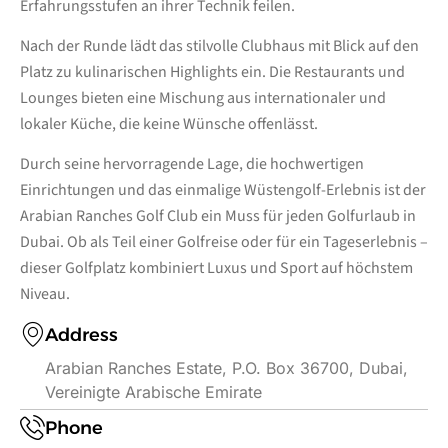
Erfahrungsstufen an ihrer Technik feilen.
Nach der Runde lädt das stilvolle Clubhaus mit Blick auf den
Platz zu kulinarischen Highlights ein. Die Restaurants und
Lounges bieten eine Mischung aus internationaler und
lokaler Küche, die keine Wünsche offenlässt.
Durch seine hervorragende Lage, die hochwertigen
Einrichtungen und das einmalige Wüstengolf-Erlebnis ist der
Arabian Ranches Golf Club ein Muss für jeden Golfurlaub in
Dubai. Ob als Teil einer Golfreise oder für ein Tageserlebnis –
dieser Golfplatz kombiniert Luxus und Sport auf höchstem
Niveau.
Address
Arabian Ranches Estate, P.O. Box 36700, Dubai,
Vereinigte Arabische Emirate
Phone