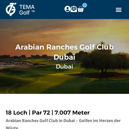
0
Arabian Ranches Golf Club
Dubai
Dubai
18 Loch | Par 72 | 7.007 Meter
Arabian Ranches Golf Club in Dubai – Golfen im Herzen der
Wüste